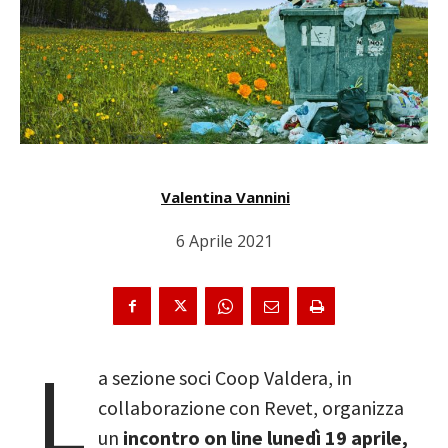
Valentina Vannini
6 Aprile 2021
L
a sezione soci Coop Valdera, in
collaborazione con Revet, organizza
un
incontro on line lunedì 19 aprile,