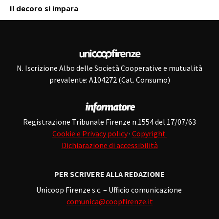
Il decoro si impara
N. Iscrizione Albo delle Società Cooperative e mutualità
prevalente: A104272 (Cat. Consumo)
Registrazione Tribunale Firenze n.1554 del 17/07/63
Cookie e Privacy policy
·
Copyright
Dichiarazione di accessibilità
PER SCRIVERE ALLA REDAZIONE
Unicoop Firenze s.c. – Ufficio comunicazione
comunica@coopfirenze.it