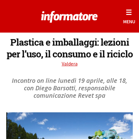
☰
MENU
Plastica e imballaggi: lezioni
per l’uso, il consumo e il riciclo
Valdera
Incontro on line lunedì 19 aprile, alle 18,
con Diego Barsotti, responsabile
comunicazione Revet spa