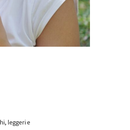
hi, leggeri e