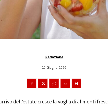
Redazione
26 Giugno 2026
arrivo dell’estate cresce la voglia di alimenti fresc