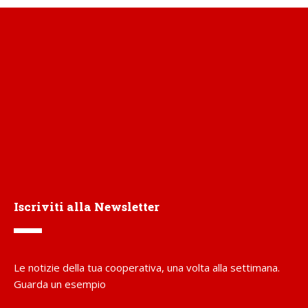
Iscriviti alla Newsletter
Le notizie della tua cooperativa, una volta alla settimana.
Guarda un esempio