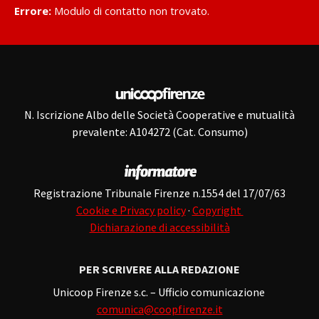
Errore:
Modulo di contatto non trovato.
N. Iscrizione Albo delle Società Cooperative e mutualità
prevalente: A104272 (Cat. Consumo)
Registrazione Tribunale Firenze n.1554 del 17/07/63
Cookie e Privacy policy
·
Copyright
Dichiarazione di accessibilità
PER SCRIVERE ALLA REDAZIONE
Unicoop Firenze s.c. – Ufficio comunicazione
comunica@coopfirenze.it