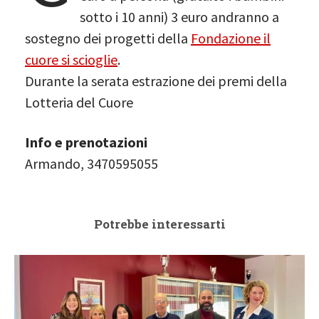
sotto i 10 anni) 3 euro andranno a
sostegno dei progetti della
Fondazione il
cuore si scioglie
.
Durante la serata estrazione dei premi della
Lotteria del Cuore
Info e prenotazioni
Armando, 3470595055
Potrebbe interessarti