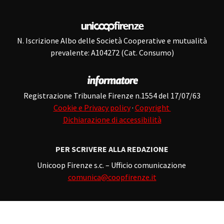
N. Iscrizione Albo delle Società Cooperative e mutualità
prevalente: A104272 (Cat. Consumo)
Registrazione Tribunale Firenze n.1554 del 17/07/63
Cookie e Privacy policy
·
Copyright
Dichiarazione di accessibilità
PER SCRIVERE ALLA REDAZIONE
Unicoop Firenze s.c. – Ufficio comunicazione
comunica@coopfirenze.it