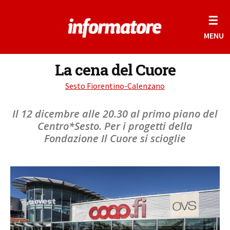
☰
MENU
La cena del Cuore
Sesto Fiorentino-Calenzano
Il 12 dicembre alle 20.30 al primo piano del
Centro*Sesto. Per i progetti della
Fondazione Il Cuore si scioglie