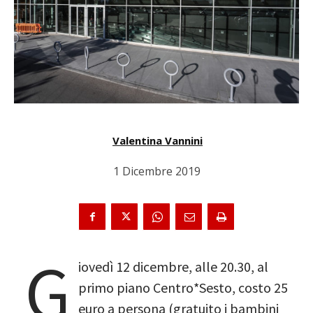
Valentina Vannini
1 Dicembre 2019
G
iovedì 12 dicembre, alle 20.30, al
primo piano Centro*Sesto, costo 25
euro a persona (gratuito i bambini