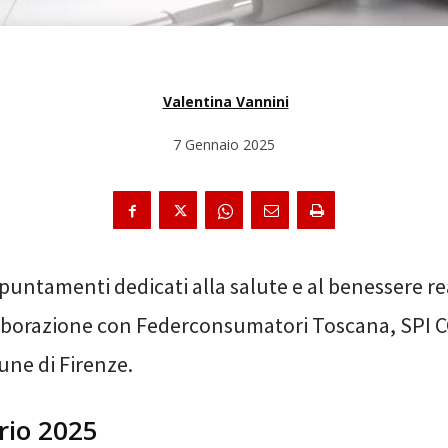
Valentina Vannini
7 Gennaio 2025
puntamenti dedicati alla salute e al benessere re
aborazione con Federconsumatori Toscana, SPI CG
ne di Firenze.
ario 2025