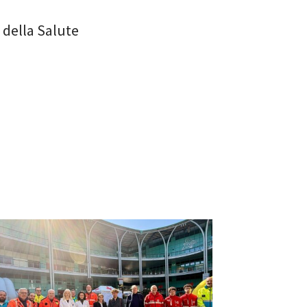
à della Salute