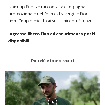
Unicoop Firenze racconta la campagna
promozionale dell’olio extravergine Fior
fiore Coop dedicata ai soci Unicoop Firenze.
Ingresso libero fino ad esaurimento posti
disponibili
.
Potrebbe interessarti