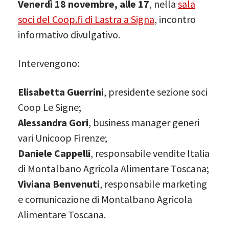
Venerdì 18 novembre, alle 17
, nella
sala
soci del Coop.fi di Lastra a Signa
, incontro
informativo divulgativo.
Intervengono:
Elisabetta Guerrini
, presidente sezione soci
Coop Le Signe;
Alessandra Gori
, business manager generi
vari Unicoop Firenze;
Daniele Cappelli
, responsabile vendite Italia
di Montalbano Agricola Alimentare Toscana;
Viviana Benvenuti
, responsabile marketing
e comunicazione di Montalbano Agricola
Alimentare Toscana.