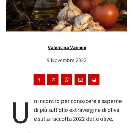
Valentina Vannini
9 Novembre 2022
U
n incontro per conoscere e saperne
di più sull’olio extravergine di oliva
e sulla raccolta 2022 delle olive.