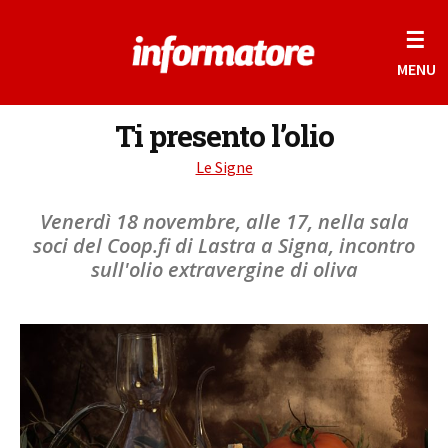
☰
MENU
Ti presento l’olio
Le Signe
Venerdì 18 novembre, alle 17, nella sala
soci del Coop.fi di Lastra a Signa, incontro
sull'olio extravergine di oliva