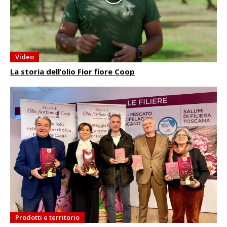
Video
La storia dell’olio Fior fiore Coop
Prodotti e territorio