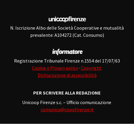
N. Iscrizione Albo delle Società Cooperative e mutualità
prevalente: A104272 (Cat. Consumo)
Registrazione Tribunale Firenze n.1554 del 17/07/63
Cookie e Privacy policy
·
Copyright
Dichiarazione di accessibilità
PER SCRIVERE ALLA REDAZIONE
Unicoop Firenze s.c. – Ufficio comunicazione
comunica@coopfirenze.it