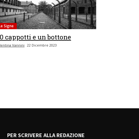
Le Signe
0 cappotti e un bottone
lentina Vannini
22 Dicembre 2023
PER SCRIVERE ALLA REDAZIONE