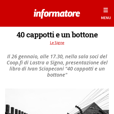
☰
MENU
40 cappotti e un bottone
Le Signe
Il 26 gennaio, alle 17.30, nella sala soci del
Coop.fi di Lastra a Signa, presentazione del
libro di Ivan Sciapeconi "40 cappotti e un
bottone"