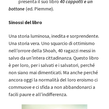
presenta il suo libro
40 cappotti e un
bottone
(ed. Piemme).
Sinossi del libro
Una storia luminosa, inedita e sorprendente.
Una storia vera. Uno squarcio di ottimismo
nell’orrore della Shoah, 40 ragazzi messi in
salvo da un’intera cittadinanza. Questo libro
è per loro, per i salvati e i salvatori, perché
non siano mai dimenticati. Ma anche perché
ancora oggi la normalità del loro eroismo ci
commuove e ci sfida a non abbandonarci a
facili paure e all’indifferenza.