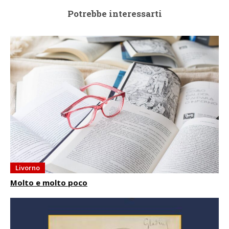
Potrebbe interessarti
Livorno
Molto e molto poco