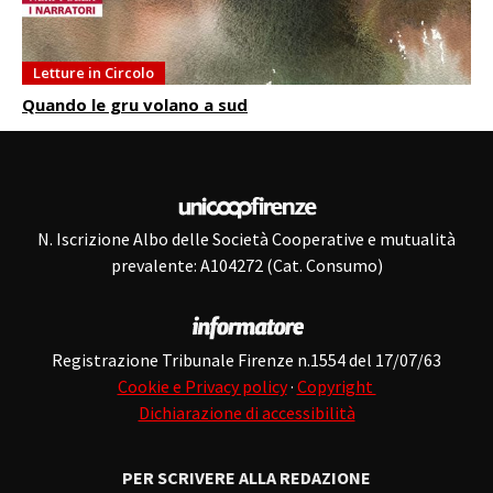
Letture in Circolo
Quando le gru volano a sud
N. Iscrizione Albo delle Società Cooperative e mutualità
prevalente: A104272 (Cat. Consumo)
Registrazione Tribunale Firenze n.1554 del 17/07/63
Cookie e Privacy policy
·
Copyright
Dichiarazione di accessibilità
PER SCRIVERE ALLA REDAZIONE