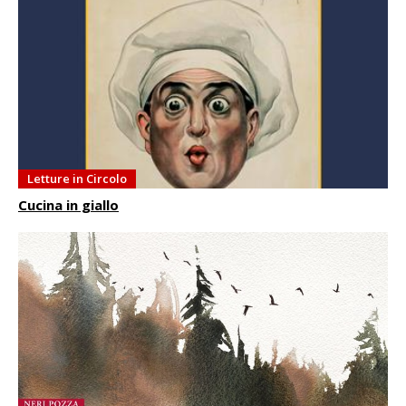
Letture in Circolo
Cucina in giallo