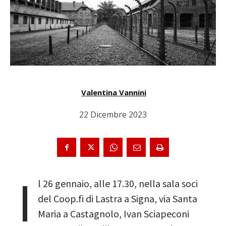
Valentina Vannini
22 Dicembre 2023
I
l 26 gennaio, alle 17.30, nella sala soci
del Coop.fi di Lastra a Signa, via Santa
Maria a Castagnolo, Ivan Sciapeconi