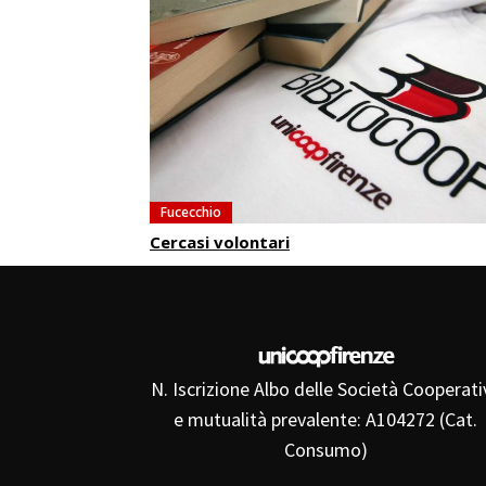
Fucecchio
Cercasi volontari
N. Iscrizione Albo delle Società Cooperati
e mutualità prevalente: A104272 (Cat.
Consumo)