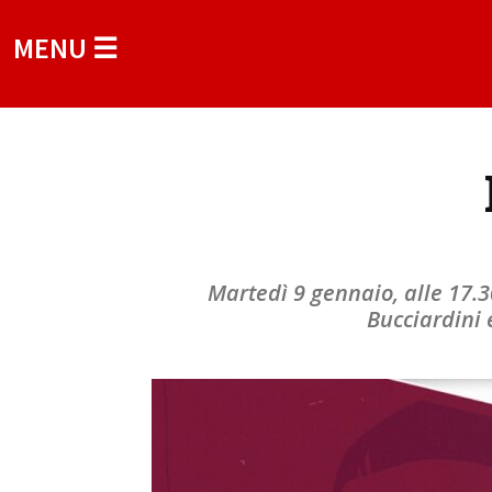
MENU ☰
Martedì 9 gennaio, alle 17.3
Bucciardini 