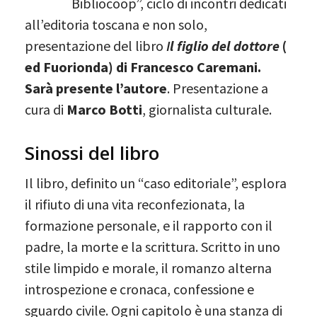
Bibliocoop”, ciclo di incontri dedicati
all’editoria toscana e non solo,
presentazione del libro
I
l figlio del dottore
(
ed Fuorionda) di Francesco Caremani.
Sarà presente l’autore
. Presentazione a
cura di
Marco Botti
, giornalista culturale.
Sinossi del libro
Il libro, definito un “caso editoriale”, esplora
il rifiuto di una vita reconfezionata, la
formazione personale, e il rapporto con il
padre, la morte e la scrittura. Scritto in uno
stile limpido e morale, il romanzo alterna
introspezione e cronaca, confessione e
sguardo civile. Ogni capitolo è una stanza di