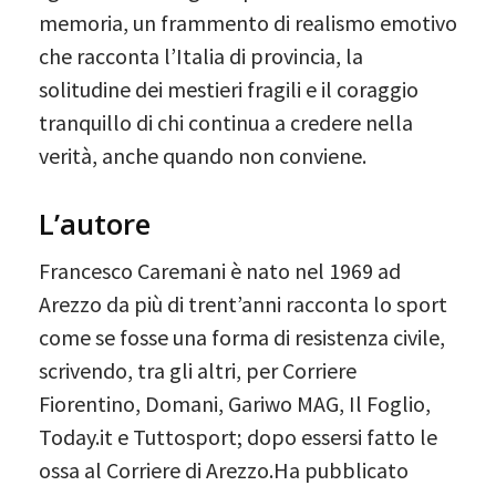
memoria, un frammento di realismo emotivo
che racconta l’Italia di provincia, la
solitudine dei mestieri fragili e il coraggio
tranquillo di chi continua a credere nella
verità, anche quando non conviene.
L’autore
Francesco Caremani è nato nel 1969 ad
Arezzo da più di trent’anni racconta lo sport
come se fosse una forma di resistenza civile,
scrivendo, tra gli altri, per Corriere
Fiorentino, Domani, Gariwo MAG, Il Foglio,
Today.it e Tuttosport; dopo essersi fatto le
ossa al Corriere di Arezzo.Ha pubblicato