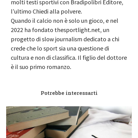
molti testi sportivi con Bradipolibri Editore,
l’ultimo Chiedi alla polvere.
Quando il calcio non è solo un gioco, e nel
2022 ha fondato thesportlight.net, un
progetto di slow journalism dedicato a chi
crede che lo sport sia una questione di
cultura e non di classifica. Il figlio del dottore
è il suo primo romanzo.
Potrebbe interessarti