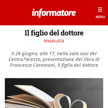
☰
MENU
Il figlio del dottore
Arezzo città
Il 26 giugno, alle 17, nella sala soci del
Centro*Arezzo, presentazione del libro di
Francesco Caremani, Il figlio del dottore