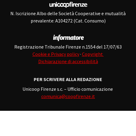
N. Iscrizione Albo delle Società Cooperative e mutualità
prevalente: A104272 (Cat. Consumo)
Registrazione Tribunale Firenze n.1554 del 17/07/63
Cookie e Privacy policy
·
Copyright
Dichiarazione di accessibilità
PER SCRIVERE ALLA REDAZIONE
Unicoop Firenze s.c. – Ufficio comunicazione
comunica@coopfirenze.it