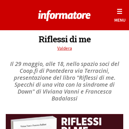
☰
MENU
Riflessi di me
Valdera
Il 29 maggio, alle 18, nello spazio soci del
Coop.fi di Pontedera via Terracini,
presentazione del libro "Riflessi di me.
Specchi di una vita con la sindrome di
Down" di Viviana Vanni e Francesca
Badalassi