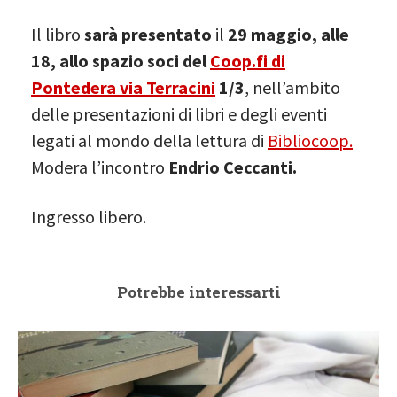
Il libro
sarà presentato
il
29 maggio, alle
18, allo spazio soci del
Coop.fi di
Pontedera via Terracini
1/3
, nell’ambito
delle presentazioni di libri e degli eventi
legati al mondo della lettura di
Bibliocoop.
Modera l’incontro
Endrio Ceccanti.
Ingresso libero.
Potrebbe interessarti