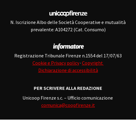
N. Iscrizione Albo delle Società Cooperative e mutualità
prevalente: A104272 (Cat. Consumo)
Registrazione Tribunale Firenze n.1554 del 17/07/63
Cookie e Privacy policy
·
Copyright
Dichiarazione di accessibilità
PER SCRIVERE ALLA REDAZIONE
Unicoop Firenze s.c. – Ufficio comunicazione
comunica@coopfirenze.it