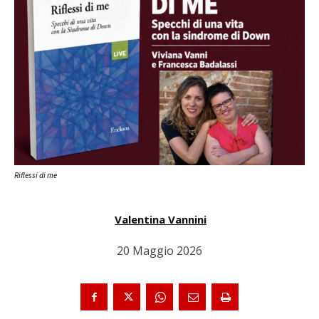
Riflessi di me
Valentina Vannini
20 Maggio 2026