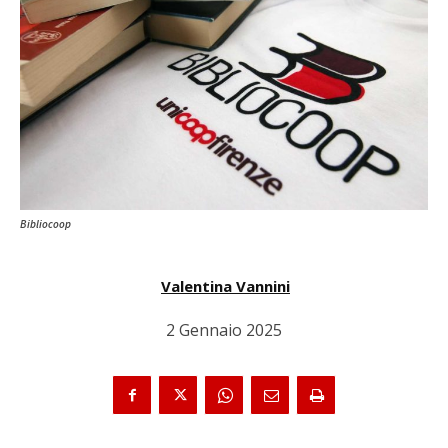
Bibliocoop
Valentina Vannini
2 Gennaio 2025