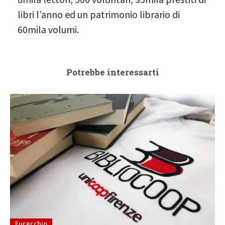
libri l’anno ed un patrimonio librario di
60mila volumi.
Potrebbe interessarti
Fucecchio