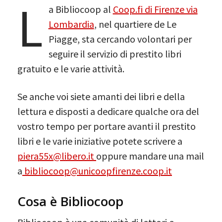
L
a Bibliocoop al
Coop.fi di Firenze via
Lombardia
, nel quartiere de Le
Piagge, sta cercando volontari per
seguire il servizio di prestito libri
gratuito e le varie attività.
Se anche voi siete amanti dei libri e della
lettura e disposti a dedicare qualche ora del
vostro tempo per portare avanti il prestito
libri e le varie iniziative potete scrivere a
piera55x@libero.it
oppure mandare una mail
a
bibliocoop@unicoopfirenze.coop.it
Cosa è Bibliocoop