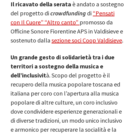
Il ricavato della serata
è andato a sostegno
del progetto di
crowdfunding
di
“Pensati
con Il Cuore” “Altro canto”
promosso da
Officine Sonore Fiorentine APS in Valdisieve e
sostenuto dalla
sezione soci Coop Valdisieve
.
Un grande gesto di solidarietà tra i due
territori a sostegno della musica e
dell’inclusivit
à. Scopo del progetto è il
recupero della musica popolare toscana ed
italiana per coro con l’apertura alla musica
popolare di altre culture, un coro inclusivo
dove condividere esperienze generazionali e
di diverse tradizioni, un modo unico inclusivo
e armonico per recuperare la socialità e la