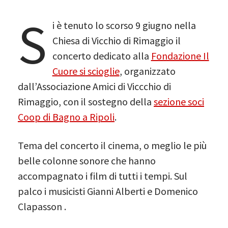
S
i è tenuto lo scorso 9 giugno nella
Chiesa di Vicchio di Rimaggio il
concerto dedicato alla
Fondazione Il
Cuore si scioglie
, organizzato
dall’Associazione Amici di Viccchio di
Rimaggio, con il sostegno della
sezione soci
Coop di Bagno a Ripoli
.
Tema del concerto il cinema, o meglio le più
belle colonne sonore che hanno
accompagnato i film di tutti i tempi. Sul
palco i musicisti Gianni Alberti e Domenico
Clapasson .