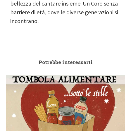
bellezza del cantare insieme. Un Coro senza
barriere di età, dove le diverse generazioni si
incontrano.
Potrebbe interessarti