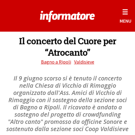
☰
MENU
Il concerto del Cuore per
“Atrocanto”
Bagno a Ripoli
Valdisieve
Il 9 giugno scorso si è tenuto il concerto
nella Chiesa di Vicchio di Rimaggio
organizzato dall'Ass. Amici di Vicchio di
Rimaggio con il sostegno della sezione soci
di Bagno a Ripoli. Il ricavato è andato a
sostegno del progetto di crowdfunding
"Altro canto" promosso da officine Sonore e
sostenuto dalla sezione soci Coop Valdisieve