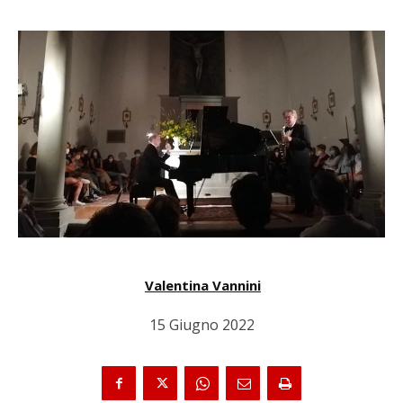
Valentina Vannini
15 Giugno 2022