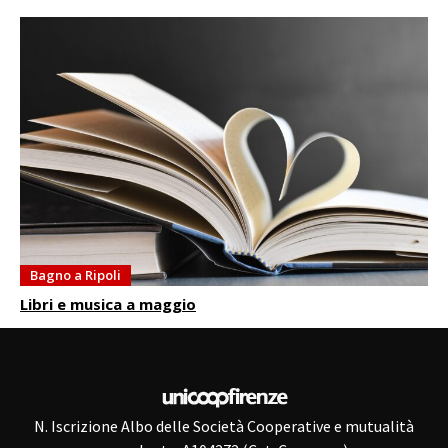
Bagno a Ripoli
Libri e musica a maggio
N. Iscrizione Albo delle Società Cooperative e mutualità