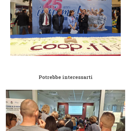
Potrebbe interessarti