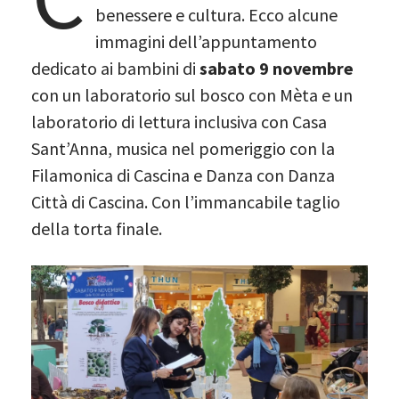
benessere e cultura. Ecco alcune
immagini dell’appuntamento
dedicato ai bambini di
sabato 9 novembre
con un laboratorio sul bosco con Mèta e un
laboratorio di lettura inclusiva con Casa
Sant’Anna, musica nel pomeriggio con la
Filamonica di Cascina e Danza con Danza
Città di Cascina. Con l’immancabile taglio
della torta finale.