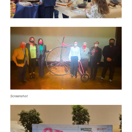
Screenshot