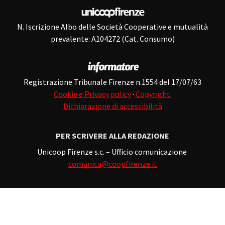
N. Iscrizione Albo delle Società Cooperative e mutualità
prevalente: A104272 (Cat. Consumo)
Registrazione Tribunale Firenze n.1554 del 17/07/63
Cookie e Privacy policy
·
Copyright
Dichiarazione di accessibilità
PER SCRIVERE ALLA REDAZIONE
Unicoop Firenze s.c. – Ufficio comunicazione
comunica@coopfirenze.it