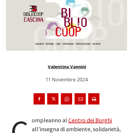
Valentina Vannini
11 Novembre 2024
C
ompleanno al
Centro dei Borghi
all’insegna di ambiente, solidarietà,