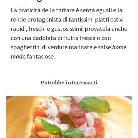
La praticità della tartare è senza eguali e la
rende protagonista di tantissimi piatti estivi
rapidi, freschi e gustosissimi: provatela anche
con una dadolata di frutta fresca o con
spaghettini di verdure marinate e salse
home
made
fantasiose.
Potrebbe interessarti