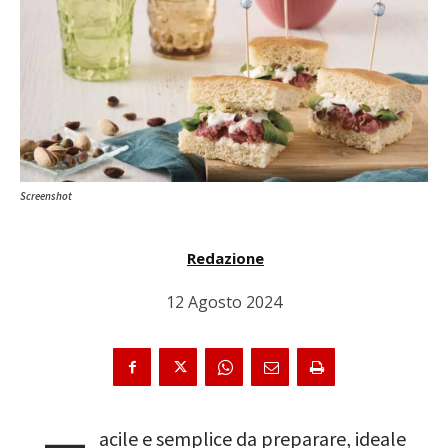
Screenshot
Redazione
12 Agosto 2024
acile e semplice da preparare, ideale