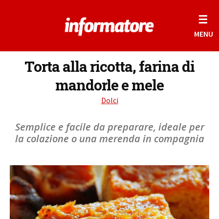
☰
MENU
Torta alla ricotta, farina di
mandorle e mele
Dolci
Semplice e facile da preparare, ideale per
la colazione o una merenda in compagnia