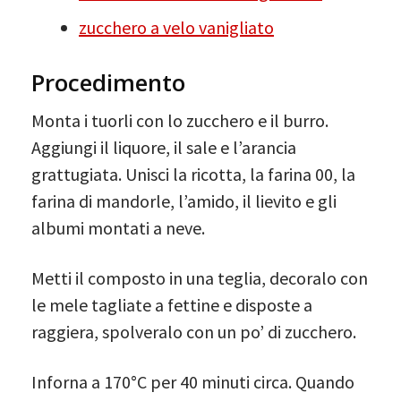
zucchero a velo vanigliato
Procedimento
Monta i tuorli con lo zucchero e il burro.
Aggiungi il liquore, il sale e l’arancia
grattugiata. Unisci la ricotta, la farina 00, la
farina di mandorle, l’amido, il lievito e gli
albumi montati a neve.
Metti il composto in una teglia, decoralo con
le mele tagliate a fettine e disposte a
raggiera, spolveralo con un po’ di zucchero.
Inforna a 170°C per 40 minuti circa. Quando