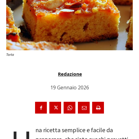
Torta
Redazione
19 Gennaio 2026
na ricetta semplice e facile da