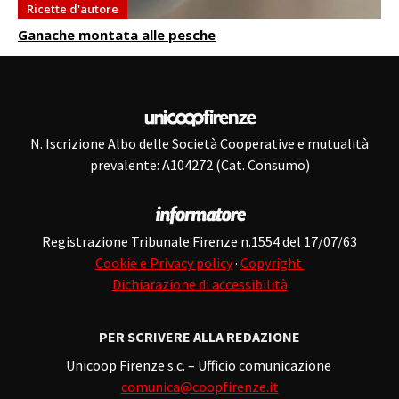
Ricette d'autore
Ganache montata alle pesche
N. Iscrizione Albo delle Società Cooperative e mutualità
prevalente: A104272 (Cat. Consumo)
Registrazione Tribunale Firenze n.1554 del 17/07/63
Cookie e Privacy policy
·
Copyright
Dichiarazione di accessibilità
PER SCRIVERE ALLA REDAZIONE
Unicoop Firenze s.c. – Ufficio comunicazione
comunica@coopfirenze.it