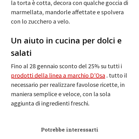
la torta è cotta, decora con qualche goccia di
marmellata, mandorle affettate e spolvera
con lo zucchero a velo.
Un aiuto in cucina per dolci e
salati
Fino al 28 gennaio sconto del 25% su tutti i
prodotti della linea a marchio D’Osa
. tutto il
necessario per realizzare favolose ricette, in
maniera semplice e veloce, con la sola
aggiunta di ingredienti freschi.
Potrebbe interessarti