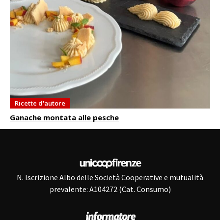
Ricette d'autore
Ganache montata alle pesche
N. Iscrizione Albo delle Società Cooperative e mutualità
prevalente: A104272 (Cat. Consumo)