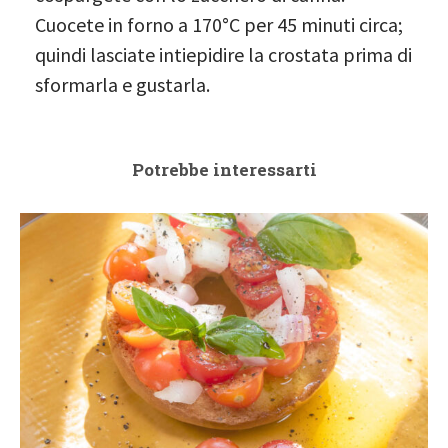
Cuocete in forno a 170°C per 45 minuti circa;
quindi lasciate intiepidire la crostata prima di
sformarla e gustarla.
Potrebbe interessarti