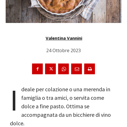
Valentina Vannini
24 Ottobre 2023
I
deale per colazione o una merenda in
famiglia o tra amici, o servita come
dolce a fine pasto. Ottima se
accompagnata da un bicchiere di vino
dolce.