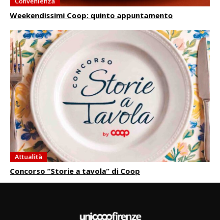
Convenienza
Weekendissimi Coop: quinto appuntamento
Attualità
Concorso “Storie a tavola” di Coop