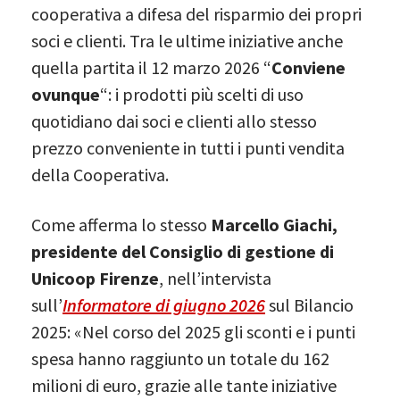
cooperativa a difesa del risparmio dei propri
soci e clienti. Tra le ultime iniziative anche
quella partita il 12 marzo 2026 “
Conviene
ovunque
“: i prodotti più scelti di uso
quotidiano dai soci e clienti allo stesso
prezzo conveniente in tutti i punti vendita
della Cooperativa.
Come afferma lo stesso
Marcello Giachi,
presidente del Consiglio di gestione di
Unicoop Firenze
, nell’intervista
sull’
Informatore di giugno 2026
sul Bilancio
2025: «Nel corso del 2025 gli sconti e i punti
spesa hanno raggiunto un totale du 162
milioni di euro, grazie alle tante iniziative