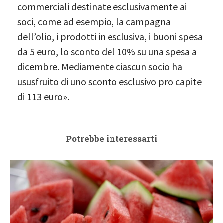
commerciali destinate esclusivamente ai
soci, come ad esempio, la campagna
dell’olio, i prodotti in esclusiva, i buoni spesa
da 5 euro, lo sconto del 10% su una spesa a
dicembre. Mediamente ciascun socio ha
ususfruito di uno sconto esclusivo pro capite
di 113 euro».
Potrebbe interessarti