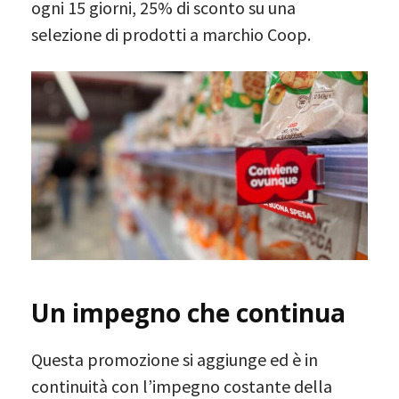
ogni 15 giorni, 25% di sconto su una
selezione di prodotti a marchio Coop.
Un impegno che continua
Questa promozione si aggiunge ed è in
continuità con l’impegno costante della