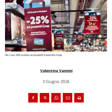
Per i soci 25% sconto sui prodotti a marchio Coop
Valentina Vannini
3 Giugno 2026