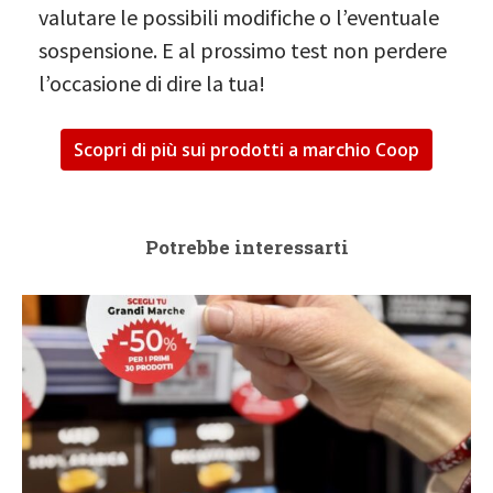
valutare le possibili modifiche o l’eventuale
sospensione. E al prossimo test non perdere
l’occasione di dire la tua!
Scopri di più sui prodotti a marchio Coop
Potrebbe interessarti