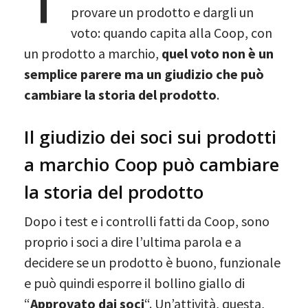
provare un prodotto e dargli un
voto: quando capita alla Coop, con
un prodotto a marchio,
quel voto non è un
semplice parere ma un giudizio che può
cambiare la storia del prodotto
.
Il giudizio dei soci sui prodotti
a marchio Coop può cambiare
la storia del prodotto
Dopo i test e i controlli fatti da Coop, sono
proprio i soci a dire l’ultima parola e a
decidere se un prodotto è buono, funzionale
e può quindi esporre il bollino giallo di
“
Approvato dai soci
“. Un’attività, questa,