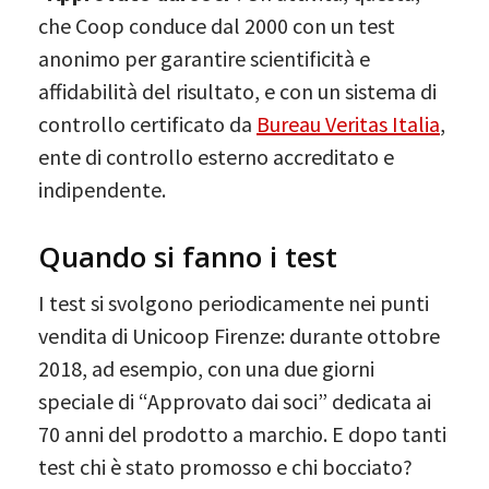
che Coop conduce dal 2000 con un test
anonimo per garantire scientificità e
affidabilità del risultato, e con un sistema di
controllo certificato da
Bureau Veritas Italia
,
ente di controllo esterno accreditato e
indipendente.
Quando si fanno i test
I test si svolgono periodicamente nei punti
vendita di Unicoop Firenze: durante ottobre
2018, ad esempio, con una due giorni
speciale di “Approvato dai soci” dedicata ai
70 anni del prodotto a marchio. E dopo tanti
test chi è stato promosso e chi bocciato?