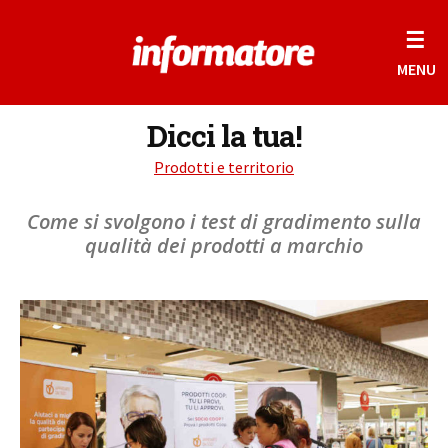
☰
MENU
Dicci la tua!
Prodotti e territorio
Come si svolgono i test di gradimento sulla
qualità dei prodotti a marchio