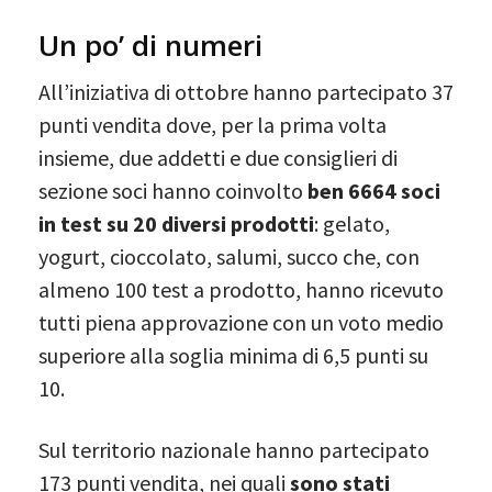
Un po’ di numeri
All’iniziativa di ottobre hanno partecipato 37
punti vendita dove, per la prima volta
insieme, due addetti e due consiglieri di
sezione soci hanno coinvolto
ben 6664 soci
in test su 20 diversi prodotti
: gelato,
yogurt, cioccolato, salumi, succo che, con
almeno 100 test a prodotto, hanno ricevuto
tutti piena approvazione con un voto medio
superiore alla soglia minima di 6,5 punti su
10.
Sul territorio nazionale hanno partecipato
173 punti vendita, nei quali
sono stati