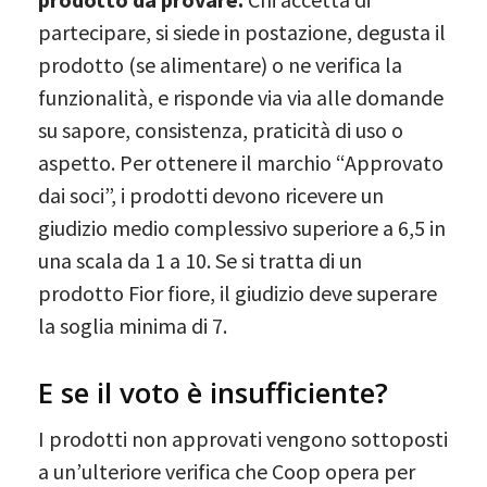
partecipare, si siede in postazione, degusta il
prodotto (se alimentare) o ne verifica la
funzionalità, e risponde via via alle domande
su sapore, consistenza, praticità di uso o
aspetto. Per ottenere il marchio “Approvato
dai soci”, i prodotti devono ricevere un
giudizio medio complessivo superiore a 6,5 in
una scala da 1 a 10. Se si tratta di un
prodotto Fior fiore, il giudizio deve superare
la soglia minima di 7.
E se il voto è insufficiente?
I prodotti non approvati vengono sottoposti
a un’ulteriore verifica che Coop opera per