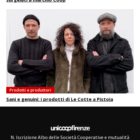
Prodotti e produttori
Sani e genuini: i prodotti di Le Cotte a Pistoia
N. Iscrizione Albo delle Società Cooperative e mutualità