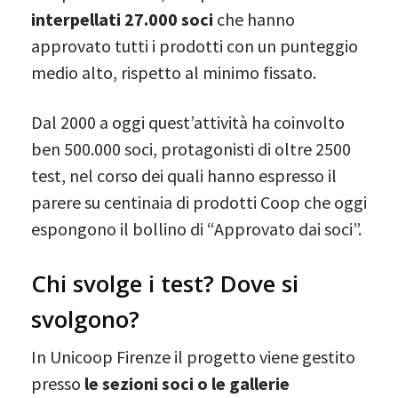
interpellati 27.000 soci
che hanno
approvato tutti i prodotti con un punteggio
medio alto, rispetto al minimo fissato.
Dal 2000 a oggi quest’attività ha coinvolto
ben 500.000 soci, protagonisti di oltre 2500
test, nel corso dei quali hanno espresso il
parere su centinaia di prodotti Coop che oggi
espongono il bollino di “Approvato dai soci”.
Chi svolge i test? Dove si
svolgono?
In Unicoop Firenze il progetto viene gestito
presso
le sezioni soci o le gallerie