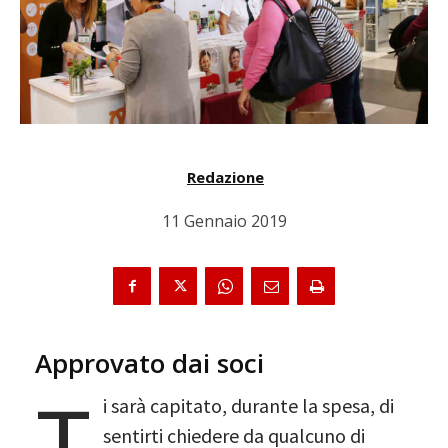
Redazione
11 Gennaio 2019
Approvato dai soci
T
i sarà capitato, durante la spesa, di
sentirti chiedere da qualcuno di