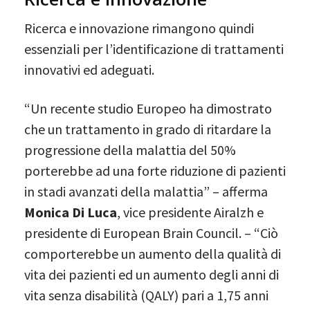
Ricerca e innovazione rimangono quindi
essenziali per l’identificazione di trattamenti
innovativi ed adeguati.
“Un recente studio Europeo ha dimostrato
che un trattamento in grado di ritardare la
progressione della malattia del 50%
porterebbe ad una forte riduzione di pazienti
in stadi avanzati della malattia” – afferma
Monica Di Luca
, vice presidente Airalzh e
presidente di European Brain Council. – “Ciò
comporterebbe un aumento della qualità di
vita dei pazienti ed un aumento degli anni di
vita senza disabilità (QALY) pari a 1,75 anni