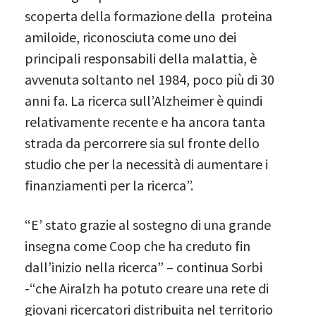
scoperta della formazione della proteina
amiloide, riconosciuta come uno dei
principali responsabili della malattia, è
avvenuta soltanto nel 1984, poco più di 30
anni fa. La ricerca sull’Alzheimer è quindi
relativamente recente e ha ancora tanta
strada da percorrere sia sul fronte dello
studio che per la necessità di aumentare i
finanziamenti per la ricerca”.
“E’ stato grazie al sostegno di una grande
insegna come Coop che ha creduto fin
dall’inizio nella ricerca” – continua Sorbi
-“che Airalzh ha potuto creare una rete di
giovani ricercatori distribuita nel territorio