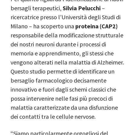
bersagli terapeutici,
Silvia Pelucchi
–
ricercatrice presso l’Università degli Studi di
Milano – ha scoperto una
proteina (CAP2)
responsabile della modificazione strutturale
dei nostri neuroni durante i processi di
memoria e apprendimento, gli stessi che
vengono alterati nella malattia di Alzheimer.
Questo studio permette di identificare un
bersaglio farmacologico decisamente
innovativo e fuori dagli schemi classici che
possa intervenire nelle fasi più precoci di
malattia caratterizzate da una disfunzione
dei contatti tra le cellule nervose.
“Siamo particolarmente orgogliosi del