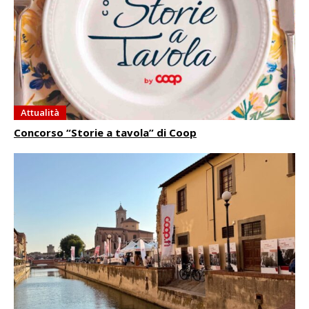
Attualità
Concorso “Storie a tavola” di Coop