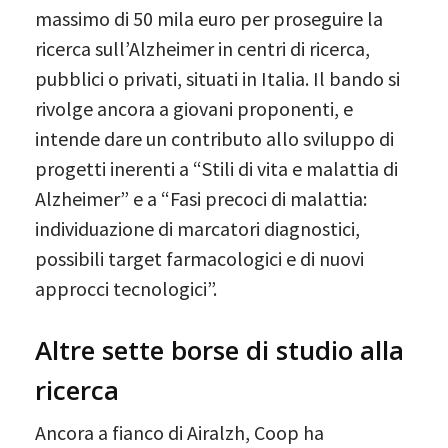
massimo di 50 mila euro per proseguire la
ricerca sull’Alzheimer in centri di ricerca,
pubblici o privati, situati in Italia. Il bando si
rivolge ancora a giovani proponenti, e
intende dare un contributo allo sviluppo di
progetti inerenti a “Stili di vita e malattia di
Alzheimer” e a “Fasi precoci di malattia:
individuazione di marcatori diagnostici,
possibili target farmacologici e di nuovi
approcci tecnologici”.
Altre sette borse di studio alla
ricerca
Ancora a fianco di Airalzh, Coop ha