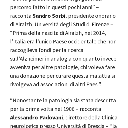
percorso fatto in questi pochi anni” –
racconta
Sandro Sorbi
, presidente onorario
di Airalzh, Università degli Studi di Firenze –
“Prima della nascita di Airalzh, nel 2014,
l’Italia era l’unico Paese occidentale che non
raccoglieva fondi per la ricerca
sull’Alzheimer in analogia con quanto invece
avveniva per altre patologie, chi voleva fare
una donazione per curare questa malattia si
rivolgeva ad associazioni di altri Paesi”.
“Nonostante la patologia sia stata descritta
per la prima volta nel 1906 – racconta
Alessandro Padovani
, direttore della Clinica
neurologica presso Università di Brescia – “la