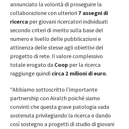
annunciato la volontà di proseguire la
collaborazione con ulteriori
7 assegni di
ricerca
per giovani ricercatori individuati
secondo criteri di merito sulla base del
numero e livello delle pubblicazioni e
attinenza delle stesse agli obiettivi del
progetto di rete. Il valore complessivo
totale erogato da
Coop
per la ricerca
raggiunge quindi
circa 2 milioni di euro
.
“Abbiamo sottoscritto l’importante
partnership con Airalzh poiché siamo
convinti che questa grave patologia vada
sostenuta privilegiando la ricerca e dando
così sostegno a progetti di studio di giovani