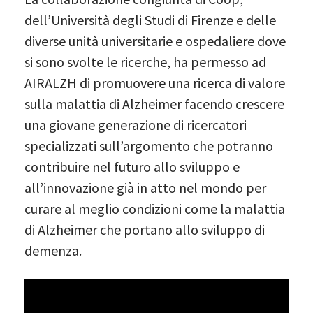
dell’Università degli Studi di Firenze e delle
diverse unità universitarie e ospedaliere dove
si sono svolte le ricerche, ha permesso ad
AIRALZH di promuovere una ricerca di valore
sulla malattia di Alzheimer facendo crescere
una giovane generazione di ricercatori
specializzati sull’argomento che potranno
contribuire nel futuro allo sviluppo e
all’innovazione già in atto nel mondo per
curare al meglio condizioni come la malattia
di Alzheimer che portano allo sviluppo di
demenza.