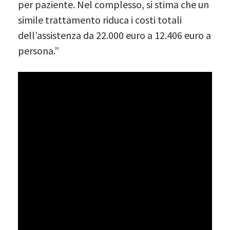
per paziente. Nel complesso, si stima che un
simile trattamento riduca i costi totali
dell’assistenza da 22.000 euro a 12.406 euro a
persona.”