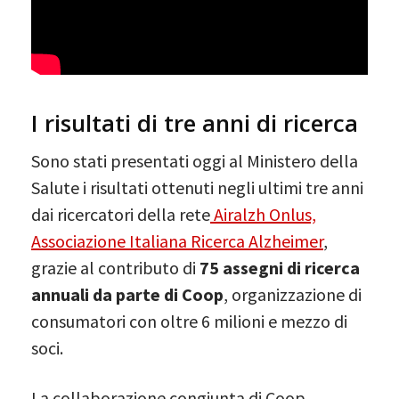
I risultati di tre anni di ricerca
Sono stati presentati oggi al Ministero della
Salute i risultati ottenuti negli ultimi tre anni
dai ricercatori della rete
Airalzh Onlus,
Associazione Italiana Ricerca Alzheimer
,
grazie al contributo di
75 assegni di ricerca
annuali da parte di Coop
, organizzazione di
consumatori con oltre 6 milioni e mezzo di
soci.
La collaborazione congiunta di Coop,