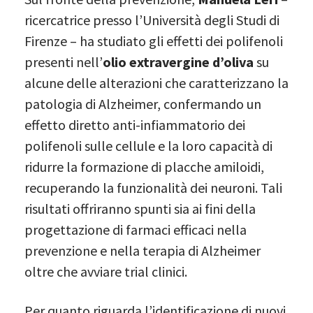
ricercatrice presso l’Università degli Studi di
Firenze – ha studiato gli effetti dei polifenoli
presenti nell’
olio extravergine d’oliva
su
alcune delle alterazioni che caratterizzano la
patologia di Alzheimer, confermando un
effetto diretto anti-infiammatorio dei
polifenoli sulle cellule e la loro capacità di
ridurre la formazione di placche amiloidi,
recuperando la funzionalità dei neuroni. Tali
risultati offriranno spunti sia ai fini della
progettazione di farmaci efficaci nella
prevenzione e nella terapia di Alzheimer
oltre che avviare trial clinici.
Per quanto riguarda l’identificazione di nuovi