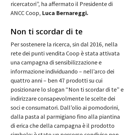
ricercatori”, ha affermato il Presidente di
ANCC Coop,
Luca Bernareggi.
Non ti scordar di te
Per sostenere la ricerca, sin dal 2016, nella
rete dei punti vendita Coop è stata attivata
una campagna di sensibilizzazione e
informazione individuando – nell’arco dei
quattro anni – ben 47 prodotti su cui
posizionare lo slogan “Non ti scordar di te” e
indirizzare consapevolmente le scelte dei
soci e consumatori. Dall’olio ai pomodorini,
dalla pasta al parmigiano fino alla piantina
di erica che della campagna è il prodotto
simbolo: è stato un percorso condiviso non