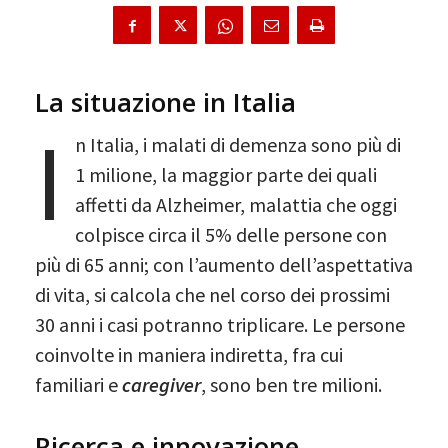
La situazione in Italia
I
n Italia, i malati di demenza sono più di
1 milione, la maggior parte dei quali
affetti da Alzheimer, malattia che oggi
colpisce circa il 5% delle persone con
più di 65 anni; con l’aumento dell’aspettativa
di vita, si calcola che nel corso dei prossimi
30 anni i casi potranno triplicare. Le persone
coinvolte in maniera indiretta, fra cui
familiari e
caregiver
, sono ben tre milioni.
Ricerca e innovazione