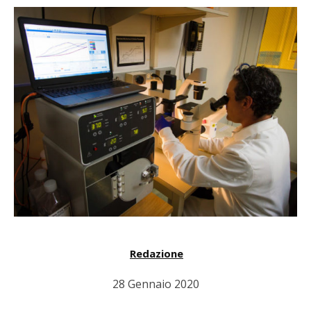
Redazione
28 Gennaio 2020