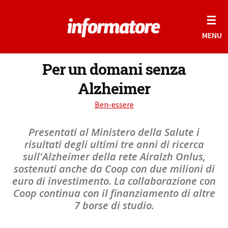
☰
MENU
Per un domani senza
Alzheimer
Ben-essere
Presentati al Ministero della Salute i
risultati degli ultimi tre anni di ricerca
sull'Alzheimer della rete Airalzh Onlus,
sostenuti anche da Coop con due milioni di
euro di investimento. La collaborazione con
Coop continua con il finanziamento di altre
7 borse di studio.