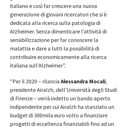
italiano e così far crescere una nuova
generazione di giovani ricercatori che si è
dedicata alla ricerca sulla patologia di
Alzheimer. Senza dimenticare l’attività di
sensibilizzazione per far conoscere la
malattia e dare a tutti la possibilità di
contribuire economicamente alla ricerca
italiana sull’Alzheimer”.
“Per il 2020 – rilancia
Alessandra Mocali
,
presidente Airalzh, dell’Università degli Studi
di Firenze – verrà indetto un bando aperto
indipendente per cui Airalzh ha stanziato un
budget di 300mila euro volto a finanziare
progetti di eccellenza finanziabili fino ad un