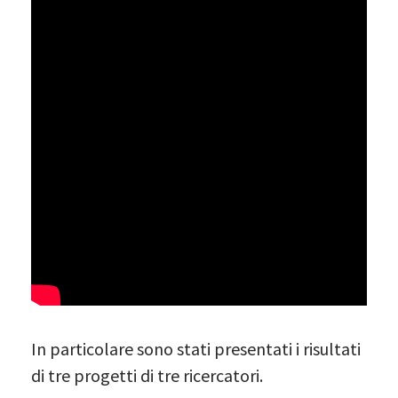
In particolare sono stati presentati i risultati
di tre progetti di tre ricercatori.