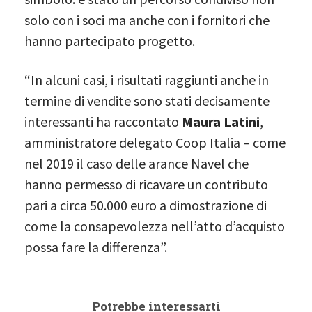
solo con i soci ma anche con i fornitori che
hanno partecipato progetto.
“In alcuni casi, i risultati raggiunti anche in
termine di vendite sono stati decisamente
interessanti ha raccontato
Maura Latini
,
amministratore delegato Coop Italia – come
nel 2019 il caso delle arance Navel che
hanno permesso di ricavare un contributo
pari a circa 50.000 euro a dimostrazione di
come la consapevolezza nell’atto d’acquisto
possa fare la differenza”.
Potrebbe interessarti