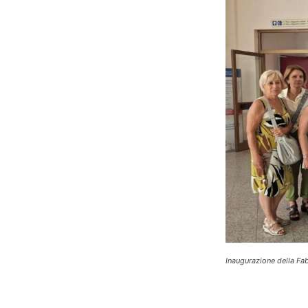
Inaugurazione della Fab