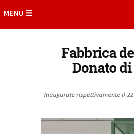
MENU ☰
Fabbrica de
Donato di
Inaugurate rispettivamente il 22