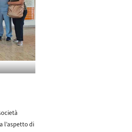
società
a l’aspetto di