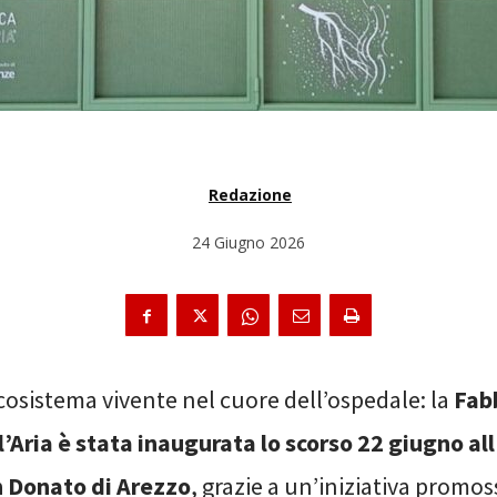
Redazione
24 Giugno 2026
cosistema vivente nel cuore dell’ospedale: la
Fab
l’Aria è stata inaugurata lo scorso 22 giugno al
 Donato di Arezzo
, grazie a un’iniziativa promos