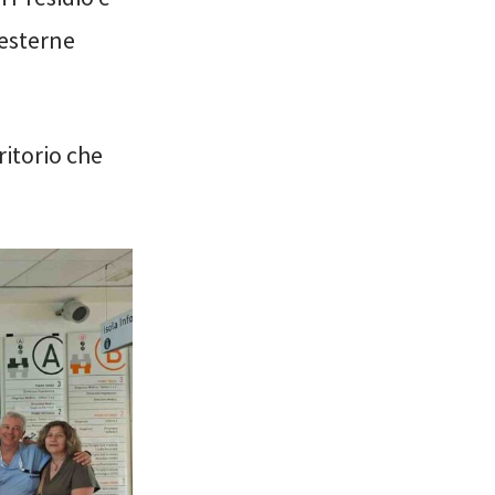
 esterne
ritorio che