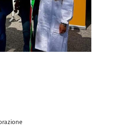
borazione