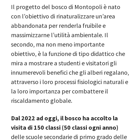
Il progetto del bosco di Montopoli è nato
con l’obiettivo di rinaturalizzare un’area
abbandonata per renderla fruibile e
massimizzarne l’utilità ambientale. Il
secondo, ma non meno importante
obiettivo, è la funzione di tipo didattico che
mira a mostrare a studenti e visitatori gli
innumerevoli benefici che gli alberi regalano,
attraverso i loro processi fisiologici naturali e
la loro importanza per combattere il
riscaldamento globale.
Dal 2022 ad oggi, il bosco ha accolto la
visita di 150 classi (50 classi ogni anno)
delle scuole secondarie di primo grado delle