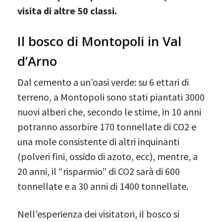
visita di altre 50 classi.
Il bosco di Montopoli in Val
d’Arno
Dal cemento a un’oasi verde: su 6 ettari di
terreno, a Montopoli sono stati piantati 3000
nuovi alberi che, secondo le stime, in 10 anni
potranno assorbire 170 tonnellate di CO2 e
una mole consistente di altri inquinanti
(polveri fini, ossido di azoto, ecc), mentre, a
20 anni, il “risparmio” di CO2 sarà di 600
tonnellate e a 30 anni di 1400 tonnellate.
Nell’esperienza dei visitatori, il bosco si