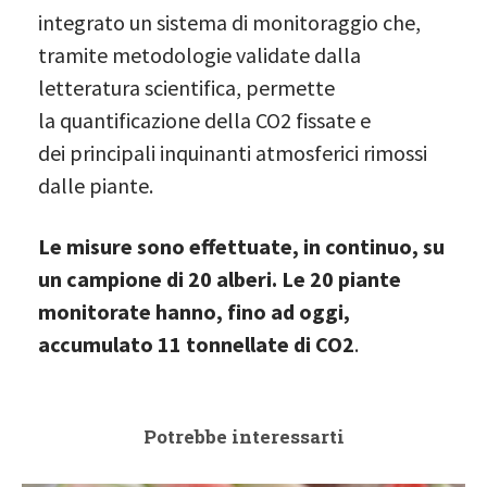
integrato un sistema di monitoraggio che,
tramite metodologie validate dalla
letteratura scientifica, permette
la quantificazione della CO2 fissate e
dei principali inquinanti atmosferici rimossi
dalle piante.
Le misure sono effettuate, in continuo, su
un campione di 20 alberi. Le 20 piante
monitorate hanno, fino ad oggi,
accumulato 11 tonnellate di CO2
.
Potrebbe interessarti