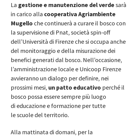
La
gestione e manutenzione del verde
sarà
in carico alla
cooperativa Agriambiente
Mugello
che continuerà a curare il bosco con
la supervisione di Pnat, società spin-off
dell’Università di Firenze che si occupa anche
del monitoraggio e della misurazione dei
benefici generati dal bosco. Nell’occasione,
l’amministrazione locale e Unicoop Firenze
avvieranno un dialogo per definire, nei
prossimi mesi,
un patto educativo
perché il
bosco possa essere sempre più luogo
di educazione e formazione per tutte
le scuole del territorio.
Alla mattinata di domani, per la