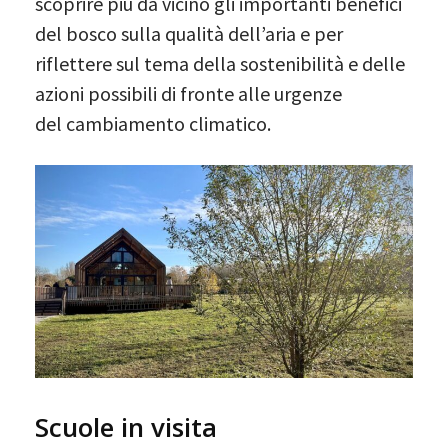
scoprire più da vicino gli importanti benefici
del bosco sulla qualità dell’aria e per
riflettere sul tema della sostenibilità e delle
azioni possibili di fronte alle urgenze
del cambiamento climatico.
Scuole in visita