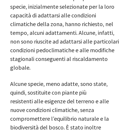
specie, inizialmente selezionate per la loro
capacità di adattarsi alle condizioni
climatiche della zona, hanno richiesto, nel
tempo, alcuni adattamenti. Alcune, infatti,
non sono riuscite ad adattarsi alle particolari
condizioni pedoclimatiche e alle modifiche
stagionali conseguenti al riscaldamento
globale.
Alcune specie, meno adatte, sono state,
quindi, sostituite con piante più
resistenti alle esigenze del terreno e alle
nuove condizioni climatiche, senza
compromettere l’equilibrio naturale e la
biodiversità del bosco. È stato inoltre