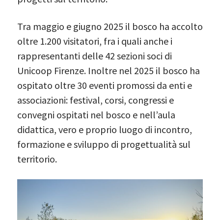
Tra maggio e giugno 2025 il bosco ha accolto
oltre 1.200 visitatori, fra i quali anche i
rappresentanti delle 42 sezioni soci di
Unicoop Firenze. Inoltre nel 2025 il bosco ha
ospitato oltre 30 eventi promossi da enti e
associazioni: festival, corsi, congressi e
convegni ospitati nel bosco e nell’aula
didattica, vero e proprio luogo di incontro,
formazione e sviluppo di progettualità sul
territorio.