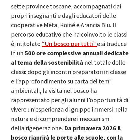
sette province toscane, accompagnati dai
propri insegnanti e dagli educatori delle
cooperative Meta, Koiné e Arancia Blu. Il
percorso educativo che ha coinvolto le classi
è intitolato
“Un bosco per tutti”
e si traduce
in un
500 ore complessive annuali dedicate
al tema della sostenibilità
nel totale delle
classi: dopo gli incontri preparatori in classe
e l’approfondimento su carta dei temi
ambientali, la visita nel bosco ha
rappresentato per gli alunni l’opportunità di
vivere un’esperienza di gruppo immersi nella
natura e di comprendere i meccanismi
della rigenerazione.
Da primavera 2026 il
bosco riaprirà le porte alle scuole, con la