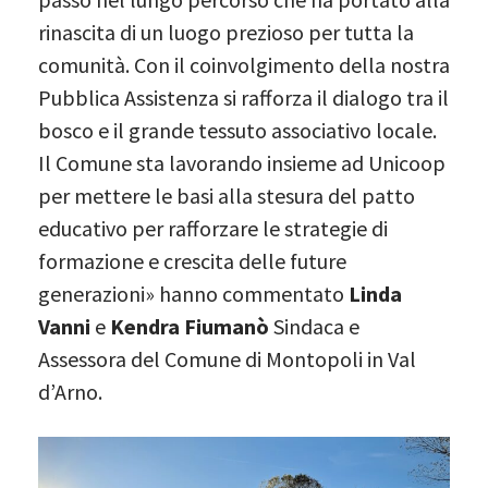
rinascita di un luogo prezioso per tutta la
comunità. Con il coinvolgimento della nostra
Pubblica Assistenza si rafforza il dialogo tra il
bosco e il grande tessuto associativo locale.
Il Comune sta lavorando insieme ad Unicoop
per mettere le basi alla stesura del patto
educativo per rafforzare le strategie di
formazione e crescita delle future
generazioni» hanno commentato
Linda
Vanni
e
Kendra Fiumanò
Sindaca e
Assessora del Comune di Montopoli in Val
d’Arno.