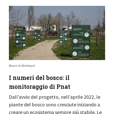
Bosco di Montopoli
I numeri del bosco: il
monitoraggio di Pnat
Dall’avvio del progetto, nell’aprile 2022, le
piante del bosco sono cresciute iniziando a
creare un ecosistema sempre più stabile. Le