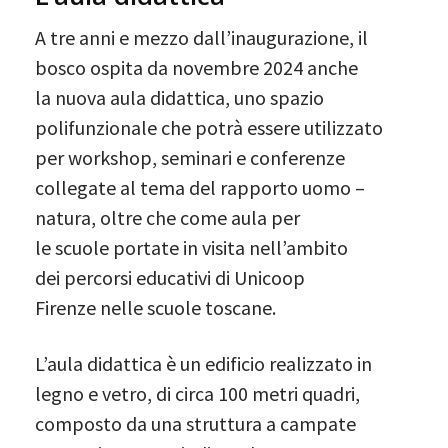
A tre anni e mezzo dall’inaugurazione, il
bosco ospita da novembre 2024 anche
la nuova aula didattica, uno spazio
polifunzionale che potrà essere utilizzato
per workshop, seminari e conferenze
collegate al tema del rapporto uomo –
natura, oltre che come aula per
le scuole portate in visita nell’ambito
dei percorsi educativi di Unicoop
Firenze nelle scuole toscane.
L’aula didattica è un edificio realizzato in
legno e vetro, di circa 100 metri quadri,
composto da una struttura a campate