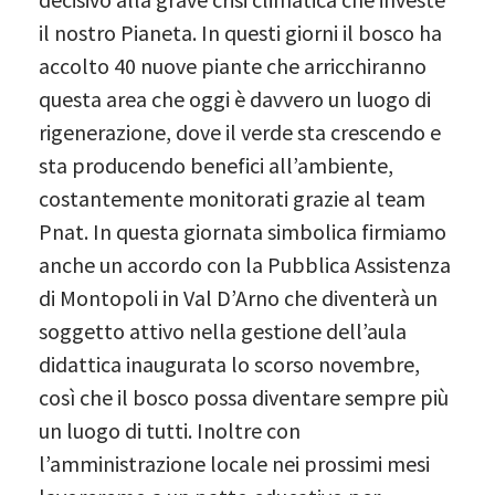
il nostro Pianeta. In questi giorni il bosco ha
accolto 40 nuove piante che arricchiranno
questa area che oggi è davvero un luogo di
rigenerazione, dove il verde sta crescendo e
sta producendo benefici all’ambiente,
costantemente monitorati grazie al team
Pnat. In questa giornata simbolica firmiamo
anche un accordo con la Pubblica Assistenza
di Montopoli in Val D’Arno che diventerà un
soggetto attivo nella gestione dell’aula
didattica inaugurata lo scorso novembre,
così che il bosco possa diventare sempre più
un luogo di tutti. Inoltre con
l’amministrazione locale nei prossimi mesi