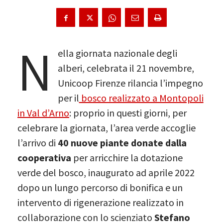
N
ella giornata nazionale degli
alberi, celebrata il 21 novembre,
Unicoop Firenze rilancia l’impegno
per il
bosco realizzato a Montopoli
in Val d’Arno
: proprio in questi giorni, per
celebrare la giornata, l’area verde accoglie
l’arrivo di
40 nuove piante
donate dalla
cooperativa
per arricchire la dotazione
verde del bosco, inaugurato ad aprile 2022
dopo un lungo percorso di bonifica e un
intervento di rigenerazione realizzato in
collaborazione con lo scienziato
Stefano