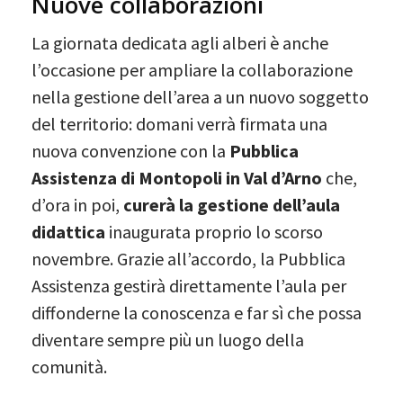
Nuove collaborazioni
La giornata dedicata agli alberi è anche
l’occasione per ampliare la collaborazione
nella gestione dell’area a un nuovo soggetto
del territorio: domani verrà firmata una
nuova convenzione con la
Pubblica
Assistenza di Montopoli in Val d’Arno
che,
d’ora in poi,
curerà la gestione dell’aula
didattica
inaugurata proprio lo scorso
novembre. Grazie all’accordo, la Pubblica
Assistenza gestirà direttamente l’aula per
diffonderne la conoscenza e far sì che possa
diventare sempre più un luogo della
comunità.