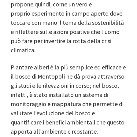
propone quindi, come un vero e
proprio esperimento in campo aperto dove
toccare con mano il tema della sostenibilità
e riflettere sulle azioni positive che l’uomo
può fare per invertire la rotta della crisi
climatica.
Piantare alberi è la più semplice ed efficace e
il bosco di Montopoli ne dà prova attraverso
gli studi e le rilevazioni in corso; nel bosco,
infatti, è stato installato un sistema di
monitoraggio e mappatura che permette di
valutare l’evoluzione del bosco e
quantificare i benefici ambientali che questo
apporta all’ambiente circostante.