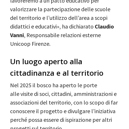
lavoreremo a un patto educativo per
valorizzare la partecipazione delle scuole
del territorio e l’utilizzo dell’area a scopi
didattici e educativi», ha dichiarato
Claudio
Vanni
, Responsabile relazioni esterne
Unicoop Firenze.
Un luogo aperto alla
cittadinanza e al territorio
Nel 2025 il bosco ha aperto le porte
alle visite di soci, cittadini, amministrazioni e
associazioni del territorio, con lo scopo di far
conoscere il progetto e divulgare l’iniziativa
perché possa essere di ispirazione per altri
progetti sul territorio.