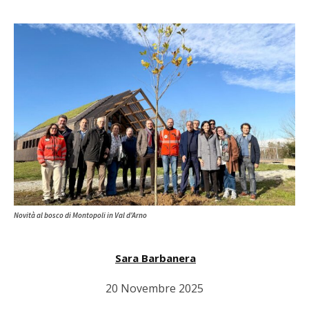
Novità al bosco di Montopoli in Val d'Arno
Sara Barbanera
20 Novembre 2025