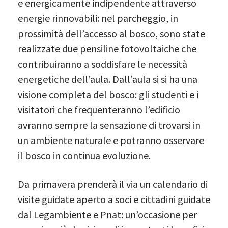
e energicamente indipendente attraverso
energie rinnovabili: nel parcheggio, in
prossimità dell’accesso al bosco, sono state
realizzate due pensiline fotovoltaiche che
contribuiranno a soddisfare le necessità
energetiche dell’aula. Dall’aula si si ha una
visione completa del bosco: gli studenti e i
visitatori che frequenteranno l’edificio
avranno sempre la sensazione di trovarsi in
un ambiente naturale e potranno osservare
il bosco in continua evoluzione.
Da primavera prenderà il via un calendario di
visite guidate aperto a soci e cittadini guidate
dal Legambiente e Pnat: un’occasione per