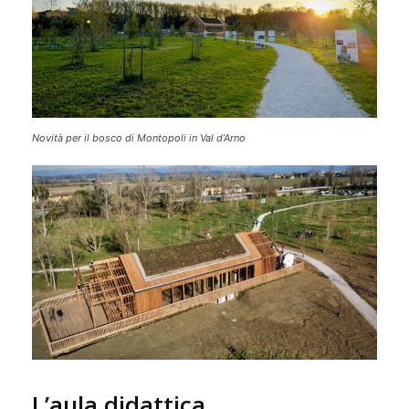
Novità per il bosco di Montopoli in Val d’Arno
L’aula didattica