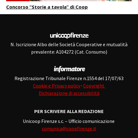
Concorso “Storie a tavola” di Coop
N. Iscrizione Albo delle Società Cooperative e mutualità
prevalente: A104272 (Cat. Consumo)
Registrazione Tribunale Firenze n.1554 del 17/07/63
Cookie e Privacy policy
·
Copyright
Dichiarazione di accessibilità
PER SCRIVERE ALLA REDAZIONE
Unicoop Firenze s.c. – Ufficio comunicazione
comunica@coopfirenze.it