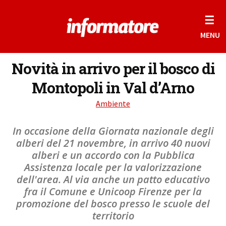
☰
MENU
Novità in arrivo per il bosco di
Montopoli in Val d’Arno
Ambiente
In occasione della Giornata nazionale degli
alberi del 21 novembre, in arrivo 40 nuovi
alberi e un accordo con la Pubblica
Assistenza locale per la valorizzazione
dell'area. Al via anche un patto educativo
fra il Comune e Unicoop Firenze per la
promozione del bosco presso le scuole del
territorio