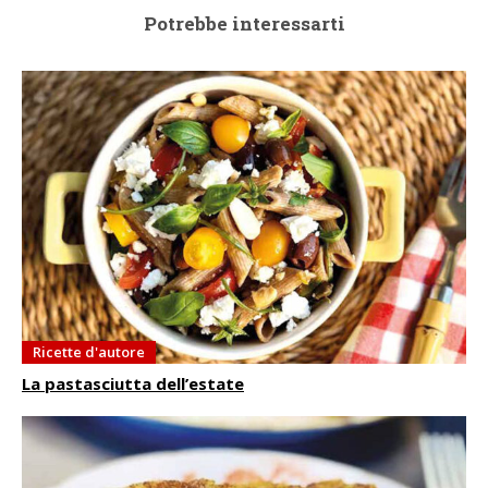
Potrebbe interessarti
Ricette d'autore
La pastasciutta dell’estate