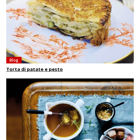
Blog
Torta di patate e pesto