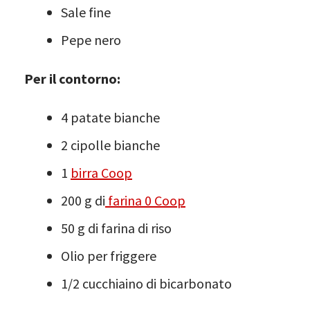
Sale fine
Pepe nero
Per il contorno:
4 patate bianche
2 cipolle bianche
1
birra Coop
200 g di
farina 0 Coop
50 g di farina di riso
Olio per friggere
1/2 cucchiaino di bicarbonato