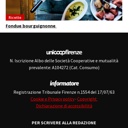
Ricette
Fondue bourguignonne
N. Iscrizione Albo delle Società Cooperative e mutualità
prevalente: A104272 (Cat. Consumo)
Registrazione Tribunale Firenze n.1554 del 17/07/63
Cookie e Privacy policy
·
Copyright
Dichiarazione di accessibilità
PER SCRIVERE ALLA REDAZIONE