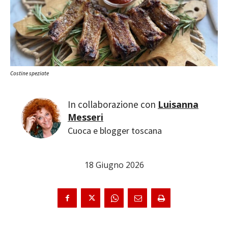
Costine speziate
Luisanna
Messeri
Cuoca e blogger toscana
18 Giugno 2026