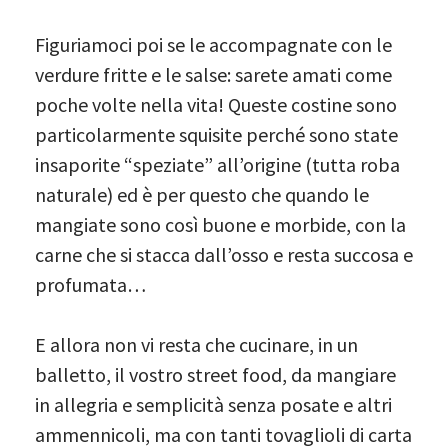
Figuriamoci poi se le accompagnate con le
verdure fritte e le salse: sarete amati come
poche volte nella vita! Queste costine sono
particolarmente squisite perché sono state
insaporite “speziate” all’origine (tutta roba
naturale) ed è per questo che quando le
mangiate sono così buone e morbide, con la
carne che si stacca dall’osso e resta succosa e
profumata…
E allora non vi resta che cucinare, in un
balletto, il vostro street food, da mangiare
in allegria e semplicità senza posate e altri
ammennicoli, ma con tanti tovaglioli di carta