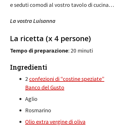
e seduti comodi al vostro tavolo di cucina…
La vostra Luisanna
La ricetta (x 4 persone)
Tempo di preparazione
: 20 minuti
Ingredienti
2
confezioni di “costine speziate”
Banco del Gusto
Aglio
Rosmarino
Olio extra vergine di oliva