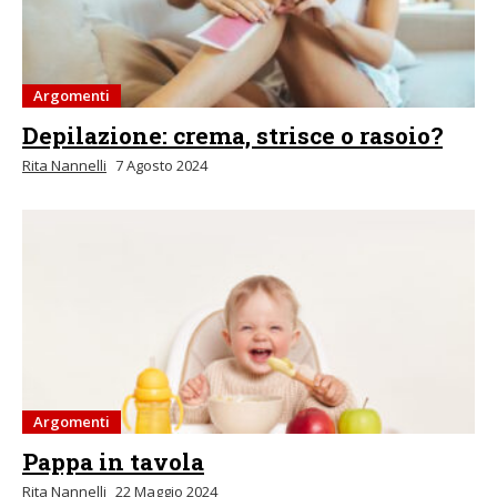
Argomenti
Depilazione: crema, strisce o rasoio?
Rita Nannelli
7 Agosto 2024
Argomenti
Pappa in tavola
Rita Nannelli
22 Maggio 2024