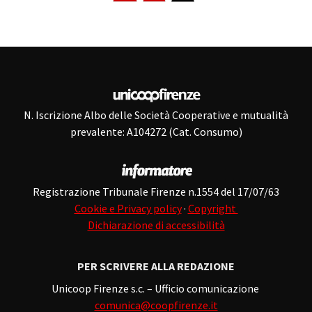
N. Iscrizione Albo delle Società Cooperative e mutualità
prevalente: A104272 (Cat. Consumo)
Registrazione Tribunale Firenze n.1554 del 17/07/63
Cookie e Privacy policy
·
Copyright
Dichiarazione di accessibilità
PER SCRIVERE ALLA REDAZIONE
Unicoop Firenze s.c. – Ufficio comunicazione
comunica@coopfirenze.it