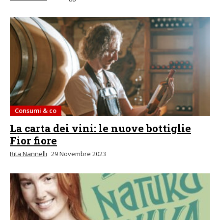
Consumi & co
La carta dei vini: le nuove bottiglie
Fior fiore
Rita Nannelli
29 Novembre 2023