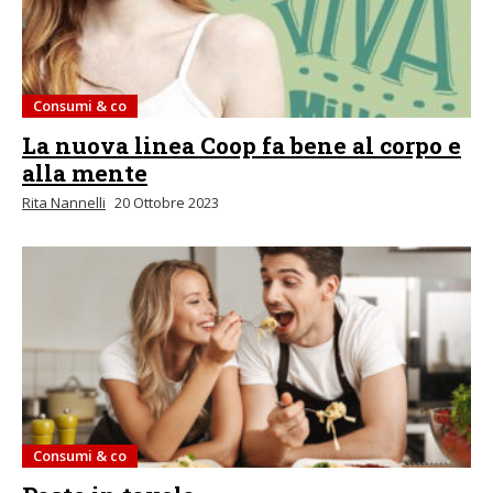
Consumi & co
La nuova linea Coop fa bene al corpo e
alla mente
Rita Nannelli
20 Ottobre 2023
Consumi & co