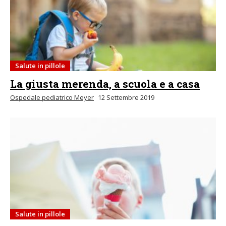
Salute in pillole
La giusta merenda, a scuola e a casa
Ospedale pediatrico Meyer
12 Settembre 2019
Salute in pillole