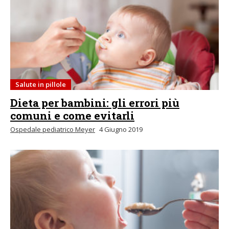
Salute in pillole
Dieta per bambini: gli errori più
comuni e come evitarli
Ospedale pediatrico Meyer
4 Giugno 2019