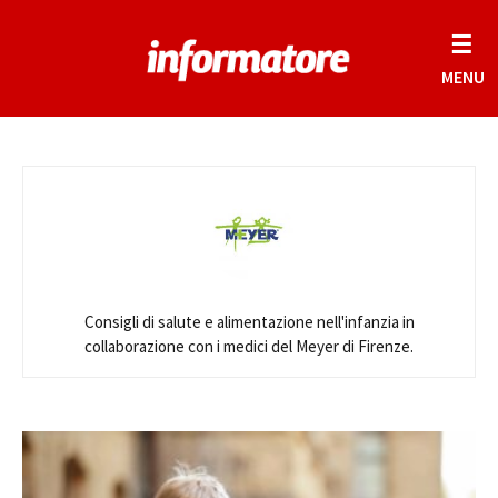
☰
MENU
Consigli di salute e alimentazione nell'infanzia in
collaborazione con i medici del Meyer di Firenze.