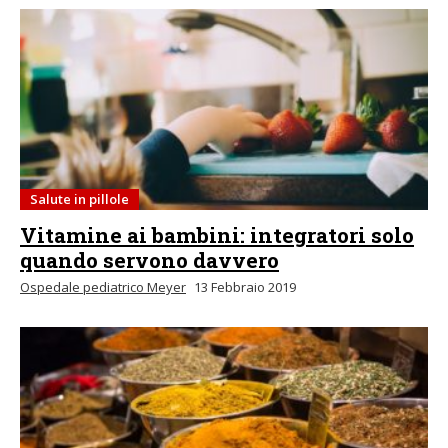
Salute in pillole
Vitamine ai bambini: integratori solo
quando servono davvero
Ospedale pediatrico Meyer
13 Febbraio 2019