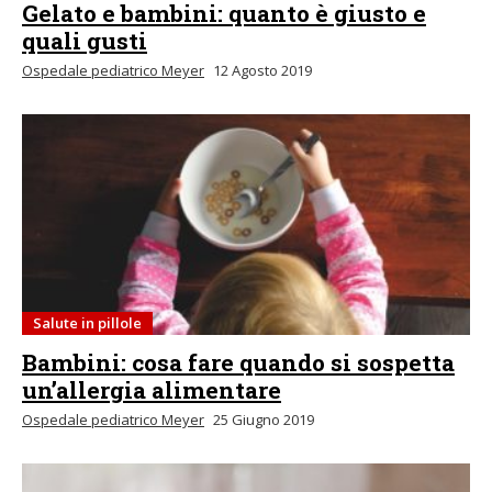
Gelato e bambini: quanto è giusto e
quali gusti
Ospedale pediatrico Meyer
12 Agosto 2019
Salute in pillole
Bambini: cosa fare quando si sospetta
un’allergia alimentare
Ospedale pediatrico Meyer
25 Giugno 2019