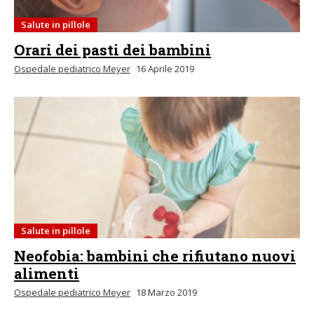
Salute in pillole
Orari dei pasti dei bambini
Ospedale pediatrico Meyer
16 Aprile 2019
Salute in pillole
Neofobia: bambini che rifiutano nuovi
alimenti
Ospedale pediatrico Meyer
18 Marzo 2019