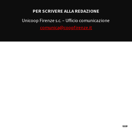
PER SCRIVERE ALLA REDAZIONE
Unicoop Firenze s.c. – Ufficio comunicazione
comunica@coopfirenze.it