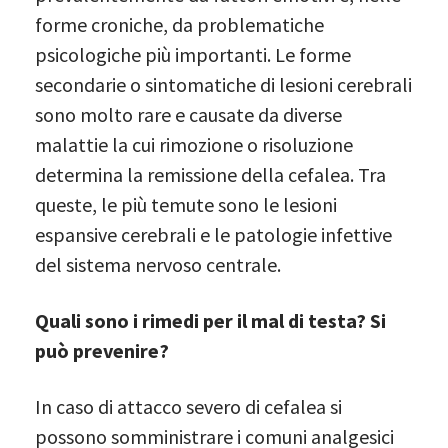
forme croniche, da problematiche
psicologiche più importanti. Le forme
secondarie o sintomatiche di lesioni cerebrali
sono molto rare e causate da diverse
malattie la cui rimozione o risoluzione
determina la remissione della cefalea. Tra
queste, le più temute sono le lesioni
espansive cerebrali e le patologie infettive
del sistema nervoso centrale.
Quali sono i rimedi per il mal di testa? Si
può prevenire?
In caso di attacco severo di cefalea si
possono somministrare i comuni analgesici