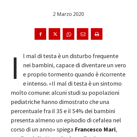
2 Marzo 2020
I
l mal di testa è un disturbo frequente
nei bambini, capace di diventare un vero
e proprio tormento quando è ricorrente
e intenso. «Il mal di testa è un sintomo
molto comune: alcuni studi su popolazioni
pediatriche hanno dimostrato che una
percentuale fra il 35 e il 54% dei bambini
presenta almeno un episodio di cefalea nel
corso di un anno» spiega
Francesco Mari
,