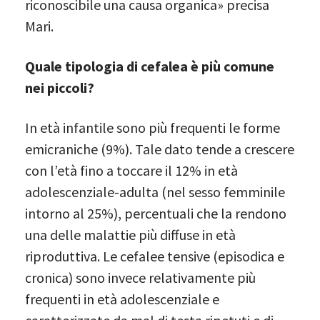
riconoscibile una causa organica» precisa
Mari.
Quale tipologia di cefalea è più comune
nei piccoli?
In età infantile sono più frequenti le forme
emicraniche (9%). Tale dato tende a crescere
con l’età fino a toccare il 12% in età
adolescenziale-adulta (nel sesso femminile
intorno al 25%), percentuali che la rendono
una delle malattie più diffuse in età
riproduttiva. Le cefalee tensive (episodica e
cronica) sono invece relativamente più
frequenti in età adolescenziale e