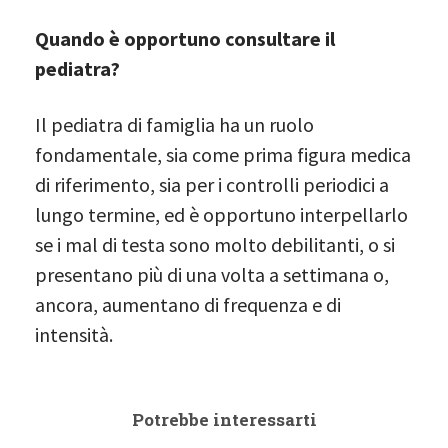
Quando è opportuno consultare il
pediatra?
Il pediatra di famiglia ha un ruolo
fondamentale, sia come prima figura medica
di riferimento, sia per i controlli periodici a
lungo termine, ed è opportuno interpellarlo
se i mal di testa sono molto debilitanti, o si
presentano più di una volta a settimana o,
ancora, aumentano di frequenza e di
intensità.
Potrebbe interessarti