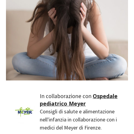
Ospedale
pediatrico Meyer
Consigli di salute e alimentazione
nell'infanzia in collaborazione con i
medici del Meyer di Firenze.