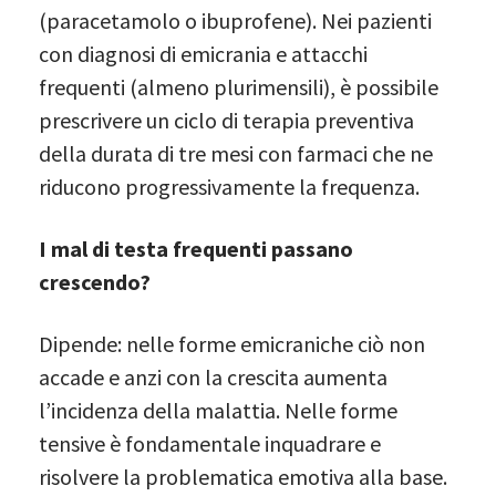
(paracetamolo o ibuprofene). Nei pazienti
con diagnosi di emicrania e attacchi
frequenti (almeno plurimensili), è possibile
prescrivere un ciclo di terapia preventiva
della durata di tre mesi con farmaci che ne
riducono progressivamente la frequenza.
I mal di testa frequenti passano
crescendo?
Dipende: nelle forme emicraniche ciò non
accade e anzi con la crescita aumenta
l’incidenza della malattia. Nelle forme
tensive è fondamentale inquadrare e
risolvere la problematica emotiva alla base.