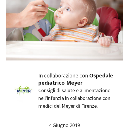
Ospedale
pediatrico Meyer
Consigli di salute e alimentazione
nell'infanzia in collaborazione con i
medici del Meyer di Firenze.
4 Giugno 2019