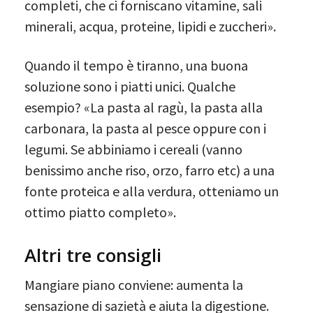
completi, che ci forniscano vitamine, sali
minerali, acqua, proteine, lipidi e zuccheri».
Quando il tempo è tiranno, una buona
soluzione sono i piatti unici. Qualche
esempio? «La pasta al ragù, la pasta alla
carbonara, la pasta al pesce oppure con i
legumi. Se abbiniamo i cereali (vanno
benissimo anche riso, orzo, farro etc) a una
fonte proteica e alla verdura, otteniamo un
ottimo piatto completo».
Altri tre consigli
Mangiare piano conviene: aumenta la
sensazione di sazietà e aiuta la digestione.