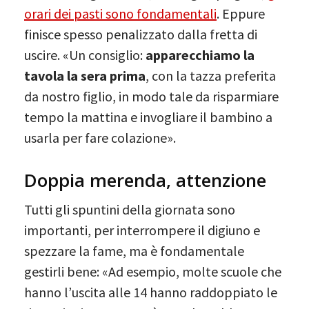
orari dei pasti sono fondamentali
. Eppure
finisce spesso penalizzato dalla fretta di
uscire. «Un consiglio:
apparecchiamo la
tavola la sera prima
, con la tazza preferita
da nostro figlio, in modo tale da risparmiare
tempo la mattina e invogliare il bambino a
usarla per fare colazione».
Doppia merenda, attenzione
Tutti gli spuntini della giornata sono
importanti, per interrompere il digiuno e
spezzare la fame, ma è fondamentale
gestirli bene: «Ad esempio, molte scuole che
hanno l’uscita alle 14 hanno raddoppiato le