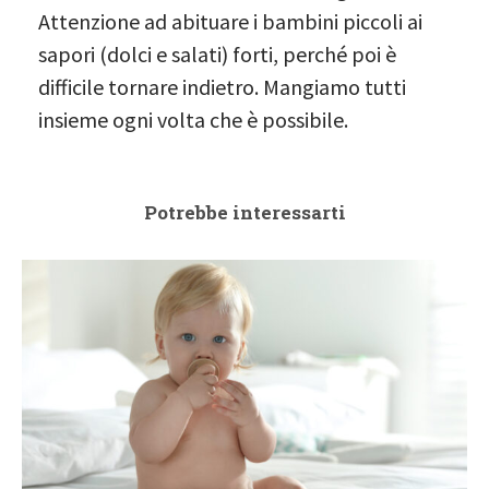
Attenzione ad abituare i bambini piccoli ai
sapori (dolci e salati) forti, perché poi è
difficile tornare indietro. Mangiamo tutti
insieme ogni volta che è possibile.
Potrebbe interessarti