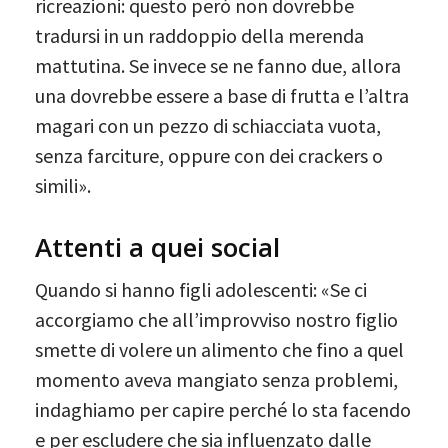
ricreazioni: questo però non dovrebbe
tradursi in un raddoppio della merenda
mattutina. Se invece se ne fanno due, allora
una dovrebbe essere a base di frutta e l’altra
magari con un pezzo di schiacciata vuota,
senza farciture, oppure con dei crackers o
simili».
Attenti a quei social
Quando si hanno figli adolescenti: «Se ci
accorgiamo che all’improvviso nostro figlio
smette di volere un alimento che fino a quel
momento aveva mangiato senza problemi,
indaghiamo per capire perché lo sta facendo
e per escludere che sia influenzato dalle