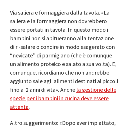
Via saliera e formaggiera dalla tavola. «La
saliera e la formaggiera non dovrebbero
essere portati in tavola. In questo modo i
bambini non si abitueranno alla tentazione
di ri-salare o condire in modo esagerato con
“nevicate” di parmigiano (che è comunque
un alimento proteico e salato a sua volta). E,
comunque, ricordiamo che non andrebbe
aggiunto sale agli alimenti destinati ai piccoli
fino ai 2 anni di vita». Anche
la gestione delle
spezie per i bambini in cucina deve essere
attenta
.
Altro suggerimento: «Dopo aver impiattato,