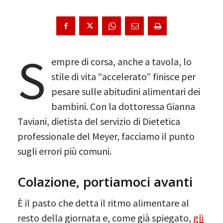
S
empre di corsa, anche a tavola, lo
stile di vita “accelerato” finisce per
pesare sulle abitudini alimentari dei
bambini. Con la dottoressa Gianna
Taviani, dietista del servizio di Dietetica
professionale del Meyer, facciamo il punto
sugli errori più comuni.
Colazione, portiamoci avanti
È il pasto che detta il ritmo alimentare al
resto della giornata e, come già spiegato,
gli