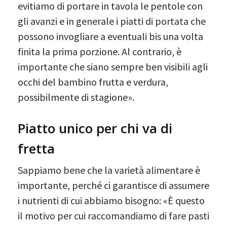
evitiamo di portare in tavola le pentole con
gli avanzi e in generale i piatti di portata che
possono invogliare a eventuali bis una volta
finita la prima porzione. Al contrario, è
importante che siano sempre ben visibili agli
occhi del bambino frutta e verdura,
possibilmente di stagione».
Piatto unico per chi va di
fretta
Sappiamo bene che la varietà alimentare è
importante, perché ci garantisce di assumere
i nutrienti di cui abbiamo bisogno: «È questo
il motivo per cui raccomandiamo di fare pasti