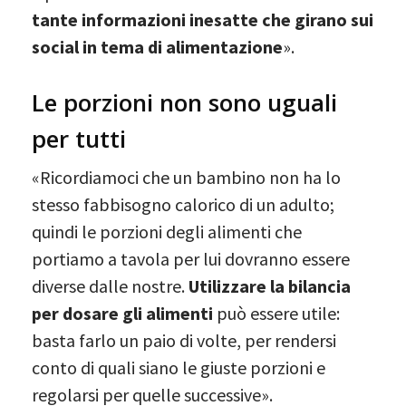
tante informazioni inesatte che girano sui
social in tema di alimentazione
».
Le porzioni non sono uguali
per tutti
«Ricordiamoci che un bambino non ha lo
stesso fabbisogno calorico di un adulto;
quindi le porzioni degli alimenti che
portiamo a tavola per lui dovranno essere
diverse dalle nostre.
Utilizzare la bilancia
per dosare gli alimenti
può essere utile:
basta farlo un paio di volte, per rendersi
conto di quali siano le giuste porzioni e
regolarsi per quelle successive».