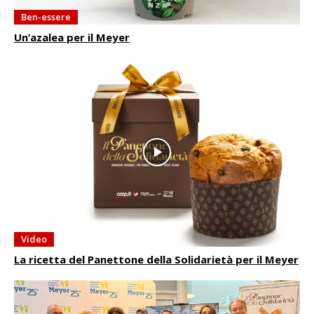
Ben-essere
Un’azalea per il Meyer
Video
La ricetta del Panettone della Solidarietà per il Meyer