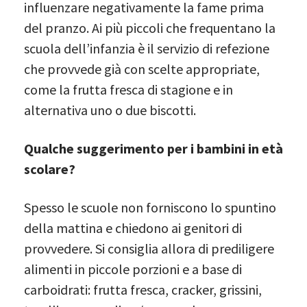
influenzare negativamente la fame prima
del pranzo. Ai più piccoli che frequentano la
scuola dell’infanzia è il servizio di refezione
che provvede già con scelte appropriate,
come la frutta fresca di stagione e in
alternativa uno o due biscotti.
Qualche suggerimento per i bambini in età
scolare?
Spesso le scuole non forniscono lo spuntino
della mattina e chiedono ai genitori di
provvedere. Si consiglia allora di prediligere
alimenti in piccole porzioni e a base di
carboidrati: frutta fresca, cracker, grissini,