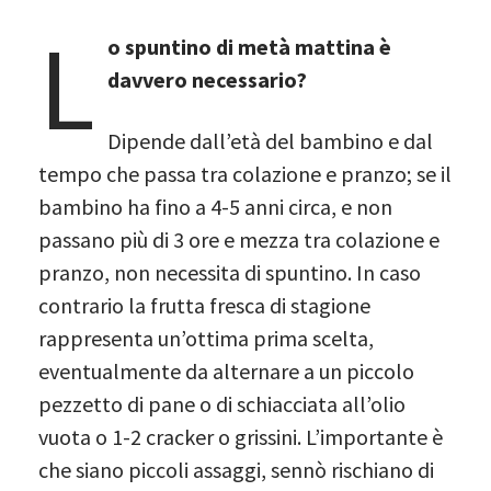
L
o spuntino di metà mattina è
davvero necessario?
Dipende dall’età del bambino e dal
tempo che passa tra colazione e pranzo; se il
bambino ha fino a 4-5 anni circa, e non
passano più di 3 ore e mezza tra colazione e
pranzo, non necessita di spuntino. In caso
contrario la frutta fresca di stagione
rappresenta un’ottima prima scelta,
eventualmente da alternare a un piccolo
pezzetto di pane o di schiacciata all’olio
vuota o 1-2 cracker o grissini. L’importante è
che siano piccoli assaggi, sennò rischiano di