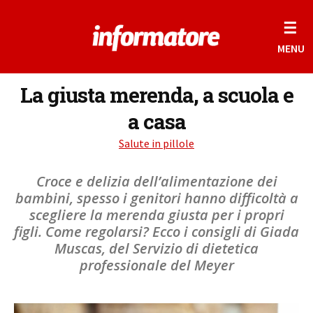
☰
MENU
La giusta merenda, a scuola e
a casa
Salute in pillole
Croce e delizia dell’alimentazione dei
bambini, spesso i genitori hanno difficoltà a
scegliere la merenda giusta per i propri
figli. Come regolarsi? Ecco i consigli di Giada
Muscas, del Servizio di dietetica
professionale del Meyer