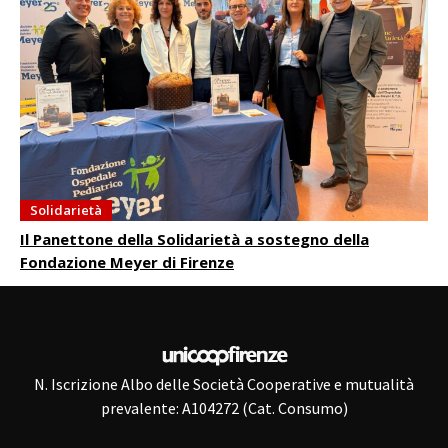
Solidarietà
Il Panettone della Solidarietà a sostegno della
Fondazione Meyer di Firenze
N. Iscrizione Albo delle Società Cooperative e mutualità
prevalente: A104272 (Cat. Consumo)