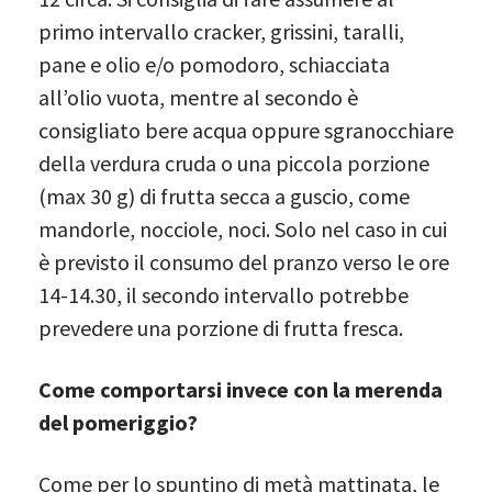
primo intervallo cracker, grissini, taralli,
pane e olio e/o pomodoro, schiacciata
all’olio vuota, mentre al secondo è
consigliato bere acqua oppure sgranocchiare
della verdura cruda o una piccola porzione
(max 30 g) di frutta secca a guscio, come
mandorle, nocciole, noci. Solo nel caso in cui
è previsto il consumo del pranzo verso le ore
14-14.30, il secondo intervallo potrebbe
prevedere una porzione di frutta fresca.
Come comportarsi invece con la merenda
del pomeriggio?
Come per lo spuntino di metà mattinata, le