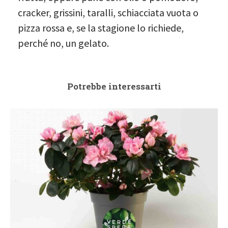
cracker, grissini, taralli, schiacciata vuota o
pizza rossa e, se la stagione lo richiede,
perché no, un gelato.
Potrebbe interessarti