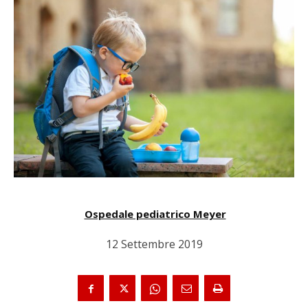
Ospedale pediatrico Meyer
12 Settembre 2019