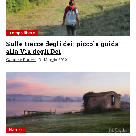
Tempo libero
Sulle tracce degli dei: piccola guida
alla Via degli Dei
Gabriele Parenti
31 Maggio 2020
Natura