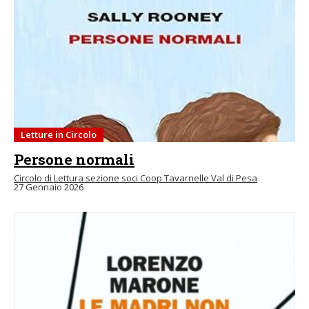
Letture in Circolo
Persone normali
Circolo di Lettura sezione soci Coop Tavarnelle Val di Pesa
27 Gennaio 2026