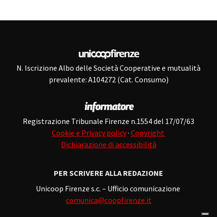
N. Iscrizione Albo delle Società Cooperative e mutualità
prevalente: A104272 (Cat. Consumo)
Registrazione Tribunale Firenze n.1554 del 17/07/63
Cookie e Privacy policy
·
Copyright
Dichiarazione di accessibilità
PER SCRIVERE ALLA REDAZIONE
Unicoop Firenze s.c. – Ufficio comunicazione
comunica@coopfirenze.it