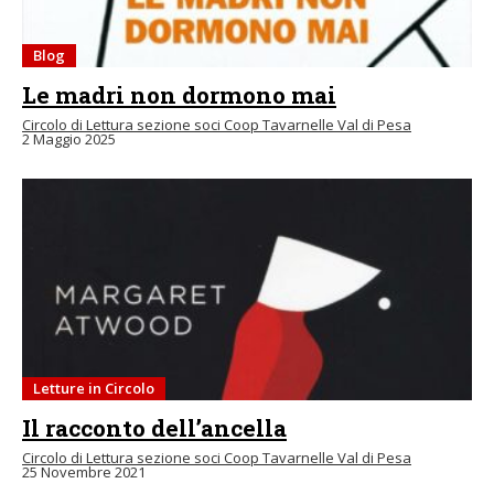
Blog
Le madri non dormono mai
Circolo di Lettura sezione soci Coop Tavarnelle Val di Pesa
2 Maggio 2025
Letture in Circolo
Il racconto dell’ancella
Circolo di Lettura sezione soci Coop Tavarnelle Val di Pesa
25 Novembre 2021