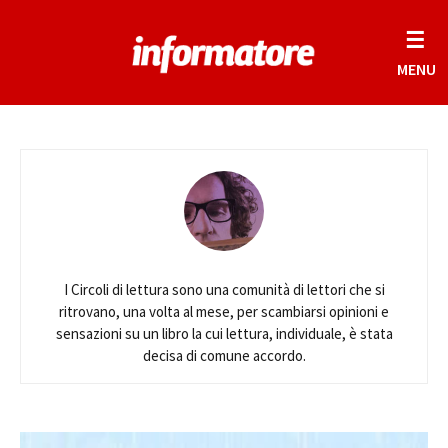
☰
MENU
I Circoli di lettura sono una comunità di lettori che si
ritrovano, una volta al mese, per scambiarsi opinioni e
sensazioni su un libro la cui lettura, individuale, è stata
decisa di comune accordo.