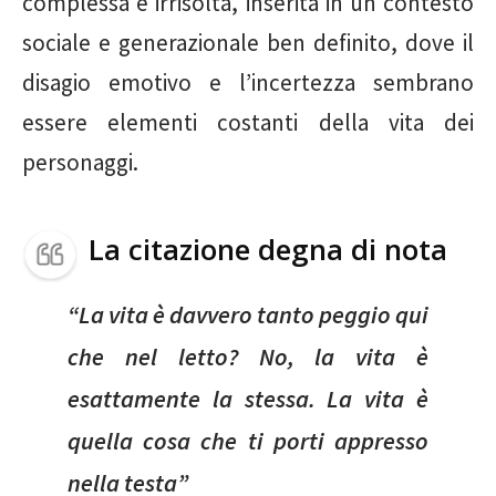
complessa e irrisolta, inserita in un contesto
sociale e generazionale ben definito, dove il
disagio emotivo e l’incertezza sembrano
essere elementi costanti della vita dei
personaggi.
La citazione degna di nota
“La vita è davvero tanto peggio qui
che nel letto? No, la vita è
esattamente la stessa. La vita è
quella cosa che ti porti appresso
nella testa”