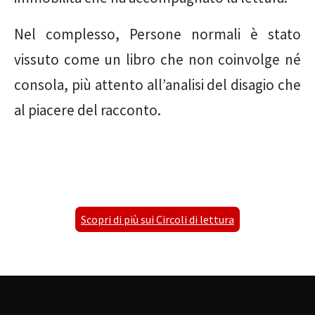
Nel complesso, Persone normali è stato
vissuto come un libro che non coinvolge né
consola, più attento all’analisi del disagio che
al piacere del racconto.
Scopri di più sui Circoli di lettura