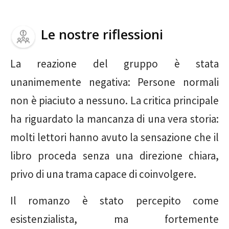
Le nostre riflessioni
La reazione del gruppo è stata
unanimemente negativa: Persone normali
non è piaciuto a nessuno. La critica principale
ha riguardato la mancanza di una vera storia:
molti lettori hanno avuto la sensazione che il
libro proceda senza una direzione chiara,
privo di una trama capace di coinvolgere.
Il romanzo è stato percepito come
esistenzialista, ma fortemente