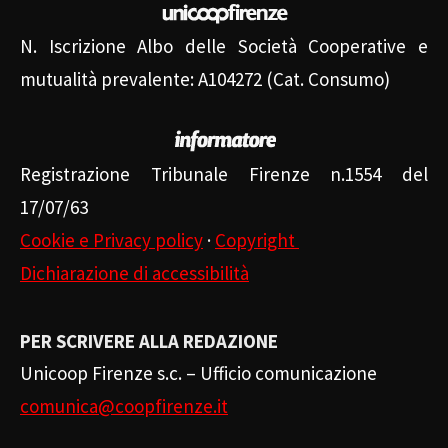
N. Iscrizione Albo delle Società Cooperative e
mutualità prevalente: A104272 (Cat. Consumo)
Registrazione Tribunale Firenze n.1554 del
17/07/63
Cookie e Privacy policy
·
Copyright
Dichiarazione di accessibilità
PER SCRIVERE ALLA REDAZIONE
Unicoop Firenze s.c. – Ufficio comunicazione
comunica@coopfirenze.it