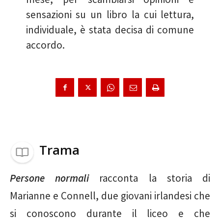
sensazioni su un libro la cui lettura,
individuale, è stata decisa di comune
accordo.
Trama
Persone normali
racconta la storia di
Marianne e Connell, due giovani irlandesi che
si conoscono durante il liceo e che