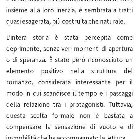
insieme alla loro inerzia, è sembrata a tratti
quasi esagerata, più costruita che naturale.
L’intera storia è stata percepita come
deprimente, senza veri momenti di apertura
o di speranza. È stato però riconosciuto un
elemento positivo nella struttura del
romanzo, considerata interessante per il
modo in cui scandisce il tempo e i passaggi
della relazione tra i protagonisti. Tuttavia,
questa scelta formale non è bastata a
compensare la sensazione di vuoto e di
immobilità che ha accompagnato la lettura.