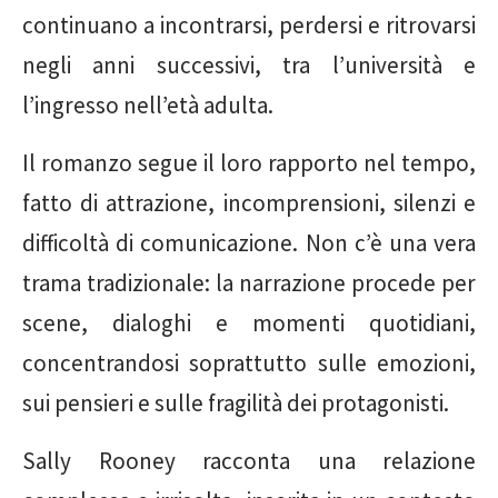
continuano a incontrarsi, perdersi e ritrovarsi
negli anni successivi, tra l’università e
l’ingresso nell’età adulta.
Il romanzo segue il loro rapporto nel tempo,
fatto di attrazione, incomprensioni, silenzi e
difficoltà di comunicazione. Non c’è una vera
trama tradizionale: la narrazione procede per
scene, dialoghi e momenti quotidiani,
concentrandosi soprattutto sulle emozioni,
sui pensieri e sulle fragilità dei protagonisti.
Sally Rooney racconta una relazione