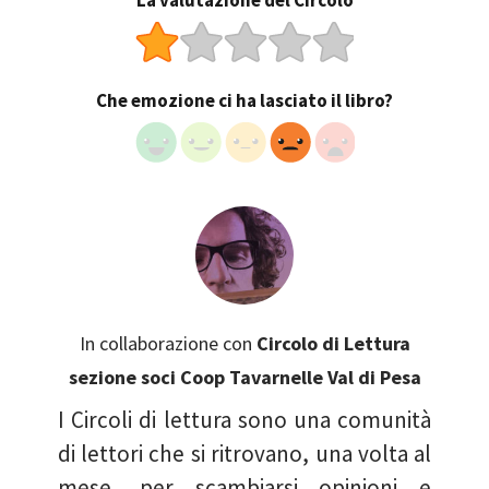
La valutazione del Circolo
Che emozione ci ha lasciato il libro?
In collaborazione con
Circolo di Lettura
sezione soci Coop Tavarnelle Val di Pesa
I Circoli di lettura sono una comunità
di lettori che si ritrovano, una volta al
mese, per scambiarsi opinioni e