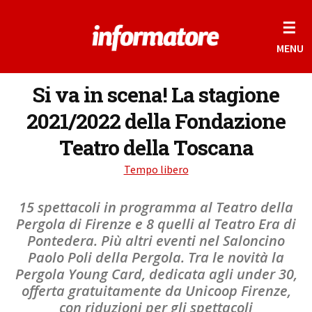
☰
MENU
Si va in scena! La stagione
2021/2022 della Fondazione
Teatro della Toscana
Tempo libero
15 spettacoli in programma al Teatro della
Pergola di Firenze e 8 quelli al Teatro Era di
Pontedera. Più altri eventi nel Saloncino
Paolo Poli della Pergola. Tra le novità la
Pergola Young Card, dedicata agli under 30,
offerta gratuitamente da Unicoop Firenze,
con riduzioni per gli spettacoli