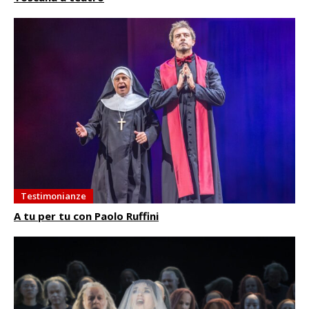
Testimonianze
A tu per tu con Paolo Ruffini