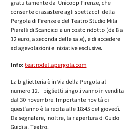
gratuitamente da Unicoop Firenze, che
consente di assistere agli spettacoli della
Pergola di Firenze e del Teatro Studio Mila
Pieralli di Scandicci a un costo ridotto (da 8 a
12 euro, a seconda delle sale), e di accedere
ad agevolazioni e iniziative esclusive.
Info:
teatrodellapergola.com
La biglietteria è in Via della Pergola al
numero 12. I biglietti singoli vanno in vendita
dal 30 novembre. Importante novità di
quest’anno è la recita alle 18:45 del giovedì.
Da segnalare, inoltre, la riapertura di Guido
Guidi al Teatro.