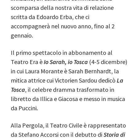
scomparsa della nostra vita di relazione
scritta da Edoardo Erba, che ci
accompagnerà nel nuovo anno, fino al 2
gennaio.
Il primo spettacolo in abbonamento al
Teatro Era è
Io Sarah, io Tosca
(4-5 dicembre)
in cui Laura Morante è Sarah Bernhardt, la
mitica attrice cui Victorien Sardou dedicò
La
Tosca
, il celebre dramma trasformato in
libretto da Illica e Giacosa e messo in musica
da Puccini.
Alla Pergola, il Teatro Civile è rappresentato
da Stefano Accorsi con il debutto di
Storia di