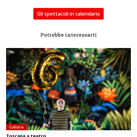
Gli spettacoli in calendario
Potrebbe interessarti
Cultura
Toscana a teatro