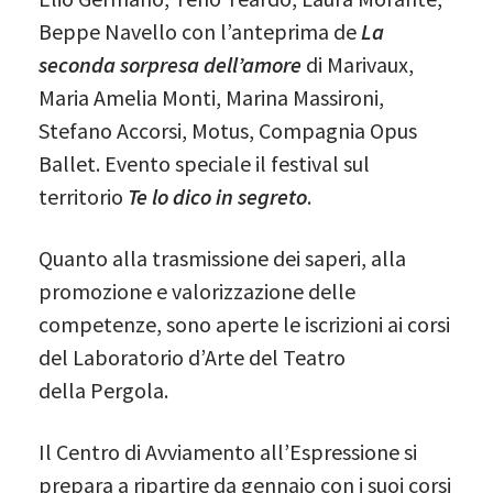
Beppe Navello con l’anteprima de
La
seconda sorpresa dell’amore
di Marivaux,
Maria Amelia Monti, Marina Massironi,
Stefano Accorsi, Motus, Compagnia Opus
Ballet. Evento speciale il festival sul
territorio
Te lo dico in segreto
.
Quanto alla trasmissione dei saperi, alla
promozione e valorizzazione delle
competenze, sono aperte le iscrizioni ai corsi
del Laboratorio d’Arte del Teatro
della Pergola.
Il Centro di Avviamento all’Espressione si
prepara a ripartire da gennaio con i suoi corsi