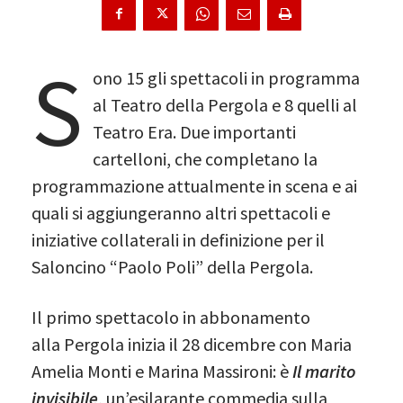
S
ono 15 gli spettacoli in programma
al Teatro della Pergola e 8 quelli al
Teatro Era. Due importanti
cartelloni, che completano la
programmazione attualmente in scena e ai
quali si aggiungeranno altri spettacoli e
iniziative collaterali in definizione per il
Saloncino “Paolo Poli” della Pergola.
Il primo spettacolo in abbonamento
alla Pergola inizia il 28 dicembre con Maria
Amelia Monti e Marina Massironi: è
Il marito
invisibile
, un’esilarante commedia sulla