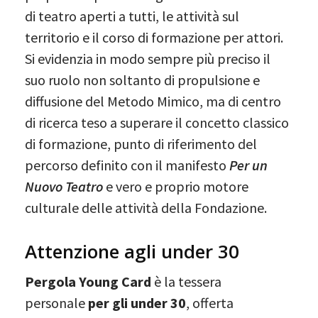
di teatro aperti a tutti, le attività sul
territorio e il corso di formazione per attori.
Si evidenzia in modo sempre più preciso il
suo ruolo non soltanto di propulsione e
diffusione del Metodo Mimico, ma di centro
di ricerca teso a superare il concetto classico
di formazione, punto di riferimento del
percorso definito con il manifesto
Per un
Nuovo Teatro
e vero e proprio motore
culturale delle attività della Fondazione.
Attenzione agli under 30
Pergola Young Card
è la tessera
personale
per gli under 30
, offerta