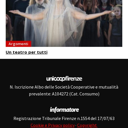
Argomenti
Un teatro per tutti
N. Iscrizione Albo delle Società Cooperative e mutualità
prevalente: A104272 (Cat. Consumo)
Registrazione Tribunale Firenze n.1554 del 17/07/63
Cookie e Privacy policy
·
Copyright