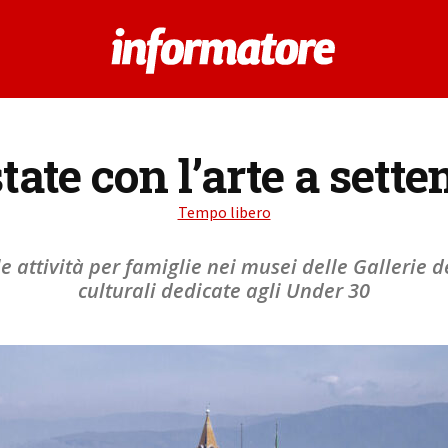
tate con l’arte a sett
Tempo libero
e attività per famiglie nei musei delle Gallerie d
culturali dedicate agli Under 30