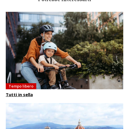
Tempo libero
Tutti in sella