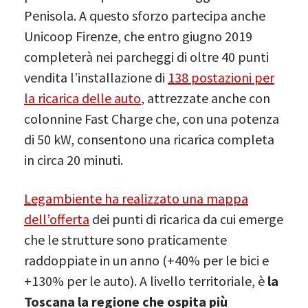
Penisola. A questo sforzo partecipa anche
Unicoop Firenze, che entro giugno 2019
completerà nei parcheggi di oltre 40 punti
vendita l’installazione di
138 postazioni per
la ricarica delle auto
, attrezzate anche con
colonnine Fast Charge che, con una potenza
di 50 kW, consentono una ricarica completa
in circa 20 minuti.
Legambiente ha realizzato una mappa
dell’offerta
dei punti di ricarica da cui emerge
che le strutture sono praticamente
raddoppiate in un anno (+40% per le bici e
+130% per le auto). A livello territoriale, è
la
Toscana la regione che ospita più