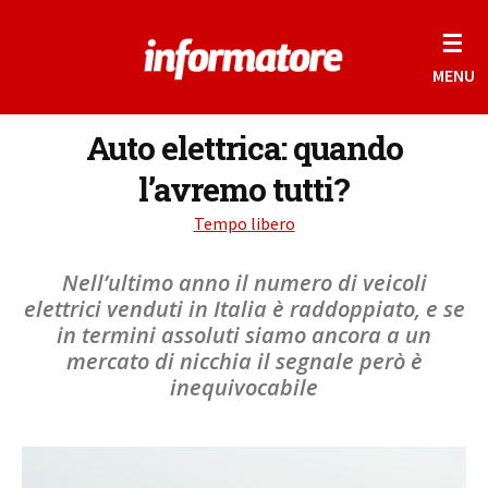
☰
MENU
Auto elettrica: quando
l’avremo tutti?
Tempo libero
Nell’ultimo anno il numero di veicoli
elettrici venduti in Italia è raddoppiato, e se
in termini assoluti siamo ancora a un
mercato di nicchia il segnale però è
inequivocabile