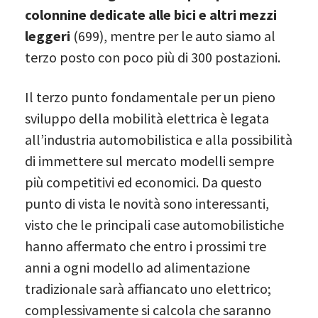
colonnine dedicate alle bici e altri mezzi
leggeri
(699), mentre per le auto siamo al
terzo posto con poco più di 300 postazioni.
Il terzo punto fondamentale per un pieno
sviluppo della mobilità elettrica è legata
all’industria automobilistica e alla possibilità
di immettere sul mercato modelli sempre
più competitivi ed economici. Da questo
punto di vista le novità sono interessanti,
visto che le principali case automobilistiche
hanno affermato che entro i prossimi tre
anni a ogni modello ad alimentazione
tradizionale sarà affiancato uno elettrico;
complessivamente si calcola che saranno