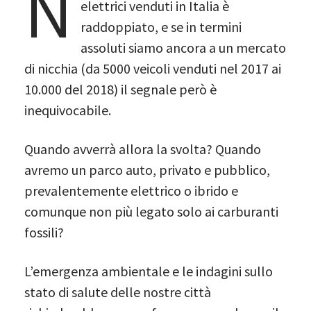
N
elettrici venduti in Italia è
raddoppiato, e se in termini
assoluti siamo ancora a un mercato
di nicchia (da 5000 veicoli venduti nel 2017 ai
10.000 del 2018) il segnale però è
inequivocabile.
Quando avverrà allora la svolta? Quando
avremo un parco auto, privato e pubblico,
prevalentemente elettrico o ibrido e
comunque non più legato solo ai carburanti
fossili?
L’emergenza ambientale e le indagini sullo
stato di salute delle nostre città