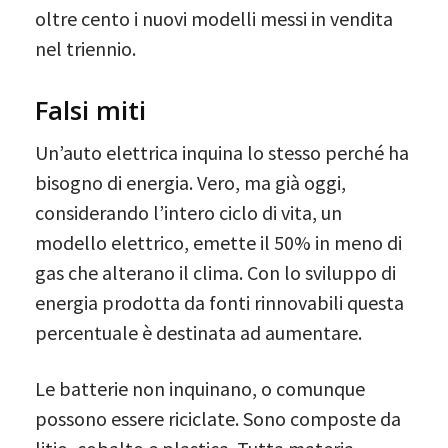
oltre cento i nuovi modelli messi in vendita
nel triennio.
Falsi miti
Un’auto elettrica inquina lo stesso perché ha
bisogno di energia. Vero, ma già oggi,
considerando l’intero ciclo di vita, un
modello elettrico, emette il 50% in meno di
gas che alterano il clima. Con lo sviluppo di
energia prodotta da fonti rinnovabili questa
percentuale è destinata ad aumentare.
Le batterie non inquinano, o comunque
possono essere riciclate. Sono composte da