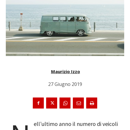
Maurizio Izzo
27 Giugno 2019
ell’ultimo anno il numero di veicoli