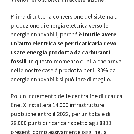
Prima di tutto la conversione del sistema di
produzione di energia elettrica verso le
energie rinnovabili, perché
è inutile avere
un’auto elettrica se per ricaricarla devo
usare energia prodotta da carburanti
fossili
. In questo momento quella che arriva
nelle nostre case è prodotta per il 30% da
energie rinnovabili: si può fare di meglio.
Poi un incremento delle centraline di ricarica.
Enel X installerà 14.000 infrastrutture
pubbliche entro il 2022, per un totale di
28.000 punti di ricarica rispetto agli 8300
presenti complessivamente oggi nella