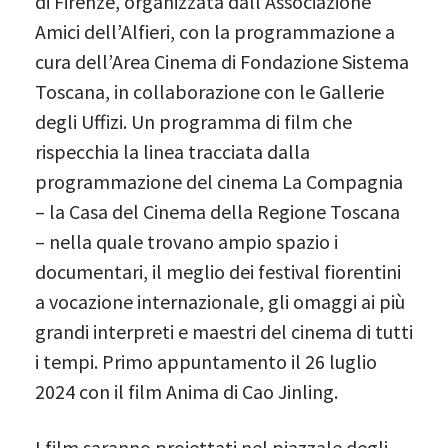
di Firenze, organizzata dall’Associazione
Amici dell’Alfieri, con la programmazione a
cura dell’Area Cinema di Fondazione Sistema
Toscana, in collaborazione con le Gallerie
degli Uffizi. Un programma di film che
rispecchia la linea tracciata dalla
programmazione del cinema La Compagnia
– la Casa del Cinema della Regione Toscana
– nella quale trovano ampio spazio i
documentari, il meglio dei festival fiorentini
a vocazione internazionale, gli omaggi ai più
grandi interpreti e maestri del cinema di tutti
i tempi. Primo appuntamento il 26 luglio
2024 con il film Anima di Cao Jinling.
I film saranno proiettati nel piazzale degli