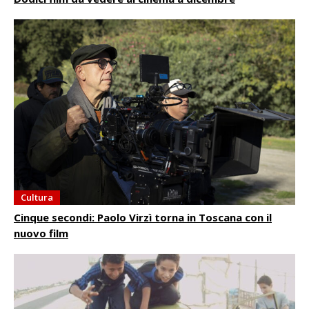
Cultura
Cinque secondi: Paolo Virzì torna in Toscana con il
nuovo film