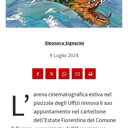
Eleonora Signorini
9 Luglio 2024
L’
arena cinematografica estiva nel
piazzale degli Uffizi rinnova il suo
appuntamento nel cartellone
dell’Estate Fiorentina del Comune