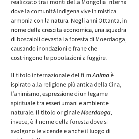
realizzato tra i monti della Mongolia Interna
dove la comunità indigena vive in mistica
armonia con la natura. Negli anni Ottanta, in
nome della crescita economica, una squadra
di boscaioli devasta la foresta di Moerdaoga,
causando inondazioni e frane che
costringono le popolazioni a fuggire.
Il titolo internazionale del film
Anima
è
ispirato alla religione più antica della Cina,
l’animismo, espressione di un legame
spirituale tra esseri umani e ambiente
naturale. Il titolo originale
Moerdaoga
,
invece, è il nome della foresta dove si
svolgono le vicende e anche il luogo di