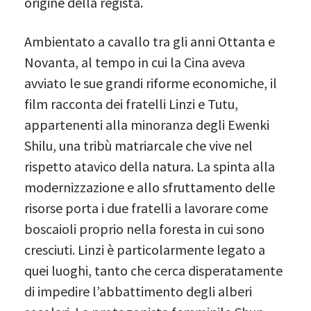
origine della regista.
Ambientato a cavallo tra gli anni Ottanta e
Novanta, al tempo in cui la Cina aveva
avviato le sue grandi riforme economiche, il
film racconta dei fratelli Linzi e Tutu,
appartenenti alla minoranza degli Ewenki
Shilu, una tribù matriarcale che vive nel
rispetto atavico della natura. La spinta alla
modernizzazione e allo sfruttamento delle
risorse porta i due fratelli a lavorare come
boscaioli proprio nella foresta in cui sono
cresciuti. Linzi è particolarmente legato a
quei luoghi, tanto che cerca disperatamente
di impedire l’abbattimento degli alberi