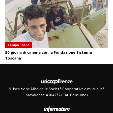
Tempo libero
50 giorni di cinema con la Fondazione Sistema
Toscana
N. Iscrizione Albo delle Società Cooperative e mutualità
prevalente: A104272 (Cat. Consumo)