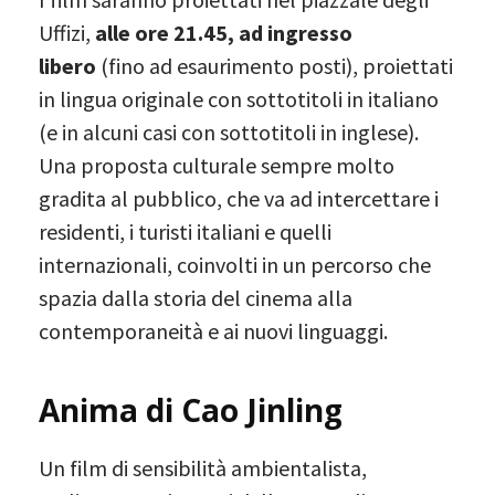
Uffizi,
alle ore 21.45, ad ingresso
libero
(fino ad esaurimento posti), proiettati
in lingua originale con sottotitoli in italiano
(e in alcuni casi con sottotitoli in inglese).
Una proposta culturale sempre molto
gradita al pubblico, che va ad intercettare i
residenti, i turisti italiani e quelli
internazionali, coinvolti in un percorso che
spazia dalla storia del cinema alla
contemporaneità e ai nuovi linguaggi.
Anima di Cao Jinling
Un film di sensibilità ambientalista,