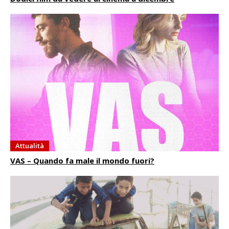
Attualità
VAS – Quando fa male il mondo fuori?