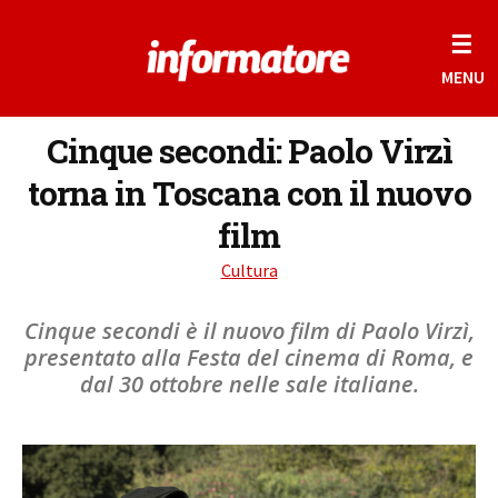
☰
MENU
Cinque secondi: Paolo Virzì
torna in Toscana con il nuovo
film
Cultura
Cinque secondi è il nuovo film di Paolo Virzì,
presentato alla Festa del cinema di Roma, e
dal 30 ottobre nelle sale italiane.