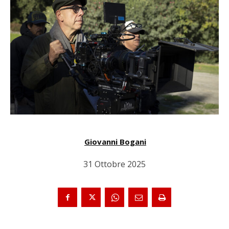
Giovanni Bogani
31 Ottobre 2025