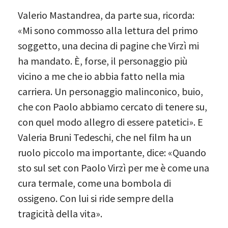
Valerio Mastandrea, da parte sua, ricorda:
«Mi sono commosso alla lettura del primo
soggetto, una decina di pagine che Virzì mi
ha mandato. È, forse, il personaggio più
vicino a me che io abbia fatto nella mia
carriera. Un personaggio malinconico, buio,
che con Paolo abbiamo cercato di tenere su,
con quel modo allegro di essere patetici». E
Valeria Bruni Tedeschi, che nel film ha un
ruolo piccolo ma importante, dice: «Quando
sto sul set con Paolo Virzì per me è come una
cura termale, come una bombola di
ossigeno. Con lui si ride sempre della
tragicità della vita».