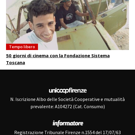
Tempo libero
50 giorni di cinema con la Fondazione Sistema
Toscana
N. Iscrizione Albo delle Società Cooperative e mutualità
prevalente: A104272 (Cat. Consumo)
Registrazione Tribunale Firenze n.1554 del 17/07/63