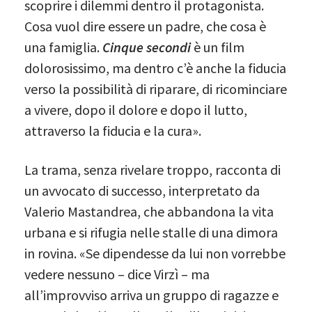
scoprire i dilemmi dentro il protagonista.
Cosa vuol dire essere un padre, che cosa è
una famiglia.
Cinque secondi
è un film
dolorosissimo, ma dentro c’è anche la fiducia
verso la possibilità di riparare, di ricominciare
a vivere, dopo il dolore e dopo il lutto,
attraverso la fiducia e la cura».
La trama, senza rivelare troppo, racconta di
un avvocato di successo, interpretato da
Valerio Mastandrea, che abbandona la vita
urbana e si rifugia nelle stalle di una dimora
in rovina. «Se dipendesse da lui non vorrebbe
vedere nessuno – dice Virzì – ma
all’improvviso arriva un gruppo di ragazze e