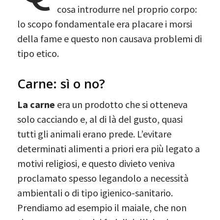
cosa introdurre nel proprio corpo:
lo scopo fondamentale era placare i morsi
della fame e questo non causava problemi di
tipo etico.
Carne: sì o no?
La carne
era un prodotto che si otteneva
solo cacciando e, al di là del gusto, quasi
tutti gli animali erano prede. L’evitare
determinati alimenti a priori era più legato a
motivi religiosi, e questo divieto veniva
proclamato spesso legandolo a necessità
ambientali o di tipo igienico-sanitario.
Prendiamo ad esempio il maiale, che non