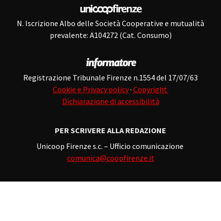
N. Iscrizione Albo delle Società Cooperative e mutualità
prevalente: A104272 (Cat. Consumo)
Registrazione Tribunale Firenze n.1554 del 17/07/63
Cookie e Privacy policy
·
Copyright
Dichiarazione di accessibilità
PER SCRIVERE ALLA REDAZIONE
Unicoop Firenze s.c. – Ufficio comunicazione
comunica@coopfirenze.it