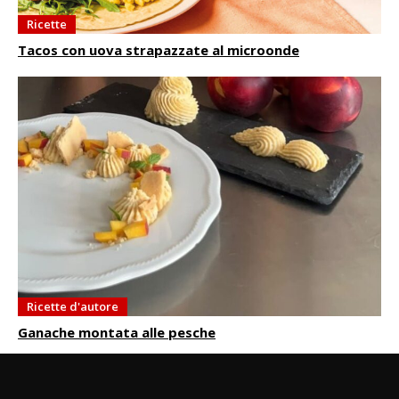
Ricette
Tacos con uova strapazzate al microonde
Ricette d'autore
Ganache montata alle pesche