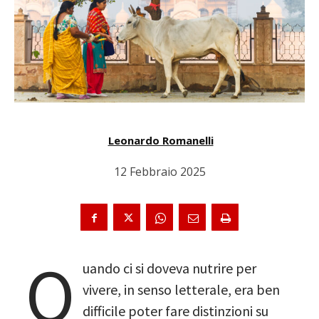
Leonardo Romanelli
12 Febbraio 2025
Q
uando ci si doveva nutrire per
vivere, in senso letterale, era ben
difficile poter fare distinzioni su