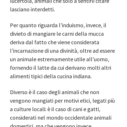
lucertola, animali che solo a sentirli citare
lasciano interdetti.
Per quanto riguarda l’induismo, invece, il
divieto di mangiare le carni della mucca
deriva dal fatto che viene considerata
l’incarnazione di una divinità, oltre ad essere
un animale estremamente utile all’uomo,
fornendo il latte da cui derivano molti altri
alimenti tipici della cucina indiana.
Diverso è il caso degli animali che non
vengono mangiati per motivi etici, legati più
a culture locali: è il caso di cani e gatti,
considerati nel mondo occidentale animali
domestici, ma che vengono invece