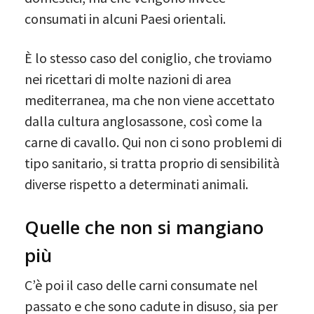
consumati in alcuni Paesi orientali.
È lo stesso caso del coniglio, che troviamo
nei ricettari di molte nazioni di area
mediterranea, ma che non viene accettato
dalla cultura anglosassone, così come la
carne di cavallo. Qui non ci sono problemi di
tipo sanitario, si tratta proprio di sensibilità
diverse rispetto a determinati animali.
Quelle che non si mangiano
più
C’è poi il caso delle carni consumate nel
passato e che sono cadute in disuso, sia per