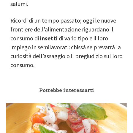
salumi.
Ricordi di un tempo passato; oggi le nuove
frontiere dell’alimentazione riguardano il
consumo di
insetti
di vario tipo e il loro
impiego in semilavorati: chissà se prevarrà la
curiosità dell’assaggio o il pregiudizio sul loro
consumo.
Potrebbe interessarti