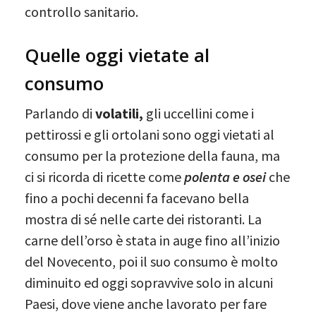
controllo sanitario.
Quelle oggi vietate al
consumo
Parlando di
volatili,
gli uccellini come i
pettirossi e gli ortolani sono oggi vietati al
consumo per la protezione della fauna, ma
ci si ricorda di ricette come
polenta e osei
che
fino a pochi decenni fa facevano bella
mostra di sé nelle carte dei ristoranti. La
carne dell’orso è stata in auge fino all’inizio
del Novecento, poi il suo consumo è molto
diminuito ed oggi sopravvive solo in alcuni
Paesi, dove viene anche lavorato per fare