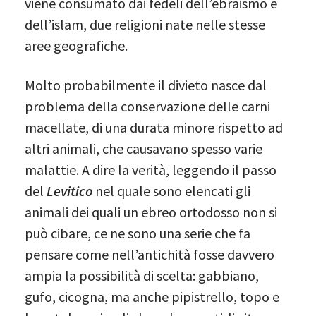
viene consumato dai fedeli dell’ebraismo e
dell’islam, due religioni nate nelle stesse
aree geografiche.
Molto probabilmente il divieto nasce dal
problema della conservazione delle carni
macellate, di una durata minore rispetto ad
altri animali, che causavano spesso varie
malattie. A dire la verità, leggendo il passo
del
Levitico
nel quale sono elencati gli
animali dei quali un ebreo ortodosso non si
può cibare, ce ne sono una serie che fa
pensare come nell’antichità fosse davvero
ampia la possibilità di scelta: gabbiano,
gufo, cicogna, ma anche pipistrello, topo e