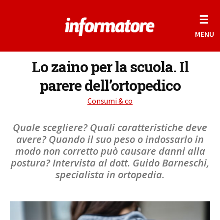
☰
MENU
Lo zaino per la scuola. Il
parere dell’ortopedico
Consumi & co
Quale scegliere? Quali caratteristiche deve
avere? Quando il suo peso o indossarlo in
modo non corretto può causare danni alla
postura? Intervista al dott. Guido Barneschi,
specialista in ortopedia.