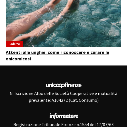
Salute
Attenti alle unghie: come riconoscere e curare le
onicomicosi
N. Iscrizione Albo delle Società Cooperative e mutualità
prevalente: A104272 (Cat. Consumo)
Registrazione Tribunale Firenze n.1554 del 17/07/63