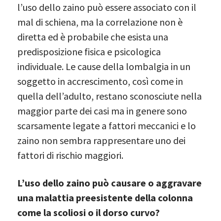
l’uso dello zaino può essere associato con il
mal di schiena, ma la correlazione non è
diretta ed è probabile che esista una
predisposizione fisica e psicologica
individuale. Le cause della lombalgia in un
soggetto in accrescimento, così come in
quella dell’adulto, restano sconosciute nella
maggior parte dei casi ma in genere sono
scarsamente legate a fattori meccanici e lo
zaino non sembra rappresentare uno dei
fattori di rischio maggiori.
L’uso dello zaino può causare o aggravare
una malattia preesistente della colonna
come la scoliosi o il dorso curvo?