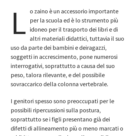
L
o zaino è un accessorio importante
per la scuola ed è lo strumento più
idoneo per il trasporto dei libri e di
altri materiali didattici, tuttavia il suo
uso da parte dei bambini e deiragazzi,
soggetti in accrescimento, pone numerosi
interrogativi, soprattutto a causa del suo
peso, talora rilevante, e del possibile
sovraccarico della colonna vertebrale.
I genitori spesso sono preoccupati per le
possibili ripercussioni sulla postura,
soprattutto se i figli presentano già dei
difetti di allineamento più o meno marcati o