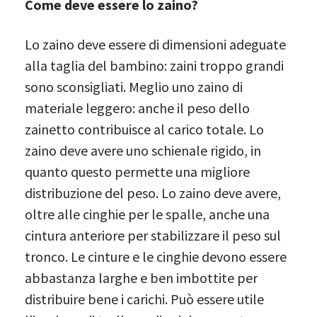
Come deve essere lo zaino?
Lo zaino deve essere di dimensioni adeguate
alla taglia del bambino: zaini troppo grandi
sono sconsigliati. Meglio uno zaino di
materiale leggero: anche il peso dello
zainetto contribuisce al carico totale. Lo
zaino deve avere uno schienale rigido, in
quanto questo permette una migliore
distribuzione del peso. Lo zaino deve avere,
oltre alle cinghie per le spalle, anche una
cintura anteriore per stabilizzare il peso sul
tronco. Le cinture e le cinghie devono essere
abbastanza larghe e ben imbottite per
distribuire bene i carichi. Può essere utile