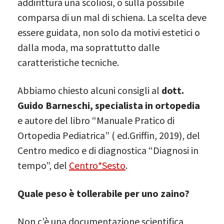
addirittura una scoliosi, o sulla possibile
comparsa di un mal di schiena. La scelta deve
essere guidata, non solo da motivi estetici o
dalla moda, ma soprattutto dalle
caratteristiche tecniche.
Abbiamo chiesto alcuni consigli al
dott.
Guido Barneschi, specialista in ortopedia
e autore del libro “Manuale Pratico di
Ortopedia Pediatrica” ( ed.Griffin, 2019), del
Centro medico e di diagnostica “Diagnosi in
tempo”, del
Centro*Sesto
.
Quale peso è tollerabile per uno zaino?
Non c’è una documentazione scientifica