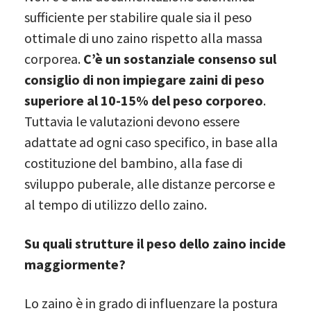
sufficiente per stabilire quale sia il peso
ottimale di uno zaino rispetto alla massa
corporea.
C’è un sostanziale consenso sul
consiglio di non impiegare zaini di peso
superiore al 10-15% del peso corporeo
.
Tuttavia le valutazioni devono essere
adattate ad ogni caso specifico, in base alla
costituzione del bambino, alla fase di
sviluppo puberale, alle distanze percorse e
al tempo di utilizzo dello zaino.
Su quali strutture il peso dello zaino incide
maggiormente?
Lo zaino è in grado di influenzare la postura