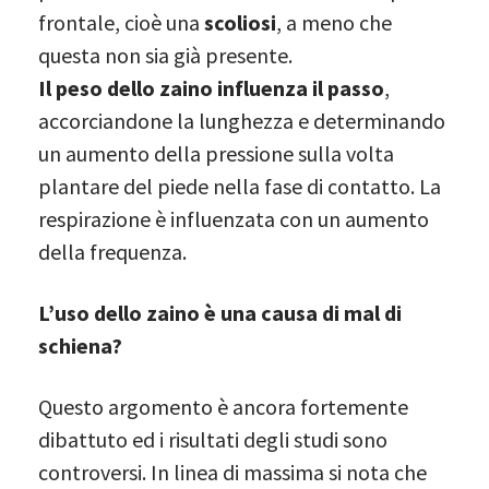
frontale, cioè una
scoliosi
, a meno che
questa non sia già presente.
Il peso dello zaino influenza il passo
,
accorciandone la lunghezza e determinando
un aumento della pressione sulla volta
plantare del piede nella fase di contatto. La
respirazione è influenzata con un aumento
della frequenza.
L’uso dello zaino è una causa di mal di
schiena?
Questo argomento è ancora fortemente
dibattuto ed i risultati degli studi sono
controversi. In linea di massima si nota che