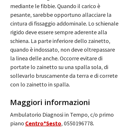
mediante le fibbie. Quando il carico è
pesante, sarebbe opportuno allacciare la
cintura di fissaggio addominale. Lo schienale
rigido deve essere sempre aderente alla
schiena. La parte inferiore dello zainetto,
quando è indossato, non deve oltrepassare
la linea delle anche. Occorre evitare di
portate lo zainetto su una spalla sola, di
sollevarlo bruscamente da terra e di correte
con lo zainetto in spalla.
Maggiori informazioni
Ambulatorio Diagnosi in Tempo, c/o primo
piano
Centro*Sesto
, 0550196778.