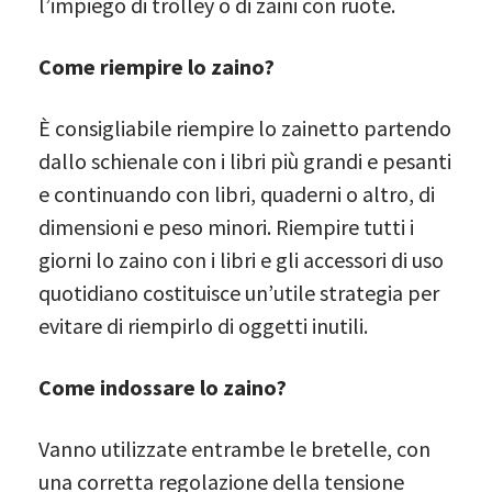
l’impiego di trolley o di zaini con ruote.
Come riempire lo zaino?
È consigliabile riempire lo zainetto partendo
dallo schienale con i libri più grandi e pesanti
e continuando con libri, quaderni o altro, di
dimensioni e peso minori. Riempire tutti i
giorni lo zaino con i libri e gli accessori di uso
quotidiano costituisce un’utile strategia per
evitare di riempirlo di oggetti inutili.
Come indossare lo zaino?
Vanno utilizzate entrambe le bretelle, con
una corretta regolazione della tensione