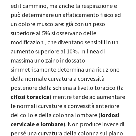
ed il cammino, ma anche la respirazione e
può determinare un affaticamento fisico ed
un dolore muscolare: già con un peso
superiore al 5% si osservano delle
modificazioni, che diventano sensibili in un
aumento superiore al 10%. In linea di
massima uno zaino indossato
simmetricamente determina una riduzione
della normale curvatura a convessità
posteriore della schiena a livello toracico (la
cifosi toracica
) mentre tende ad aumentare
le normali curvature a convessità anteriore
del collo e della colonna lombare (
lordosi
cervicale e lombare
). Non produce invece di
per sé una curvatura della colonna sul piano