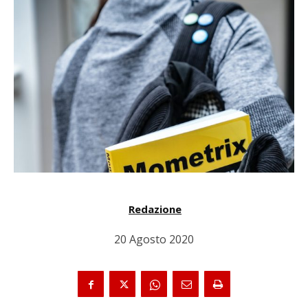
Redazione
20 Agosto 2020