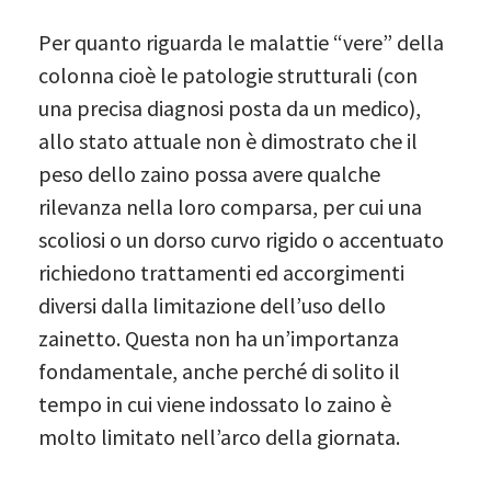
Per quanto riguarda le malattie “vere” della
colonna cioè le patologie strutturali (con
una precisa diagnosi posta da un medico),
allo stato attuale non è dimostrato che il
peso dello zaino possa avere qualche
rilevanza nella loro comparsa, per cui una
scoliosi o un dorso curvo rigido o accentuato
richiedono trattamenti ed accorgimenti
diversi dalla limitazione dell’uso dello
zainetto. Questa non ha un’importanza
fondamentale, anche perché di solito il
tempo in cui viene indossato lo zaino è
molto limitato nell’arco della giornata.