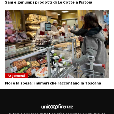
Sani e genuini: i prodotti di Le Cotte a Pistoia
Argomenti
Noi e la spesa: i numeri che raccontano la Toscana
N. Iscrizione Albo delle Società Cooperative e mutualità