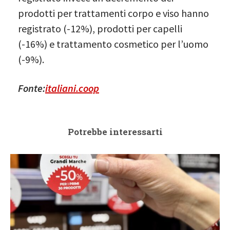
prodotti per trattamenti corpo e viso hanno
registrato (-12%), prodotti per capelli
(-16%) e trattamento cosmetico per l’uomo
(-9%).
Fonte:
italiani.coop
Potrebbe interessarti