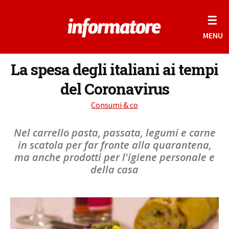
☰
MENU
La spesa degli italiani ai tempi
del Coronavirus
Consumi & co
Nel carrello pasta, passata, legumi e carne
in scatola per far fronte alla quarantena,
ma anche prodotti per l'igiene personale e
della casa