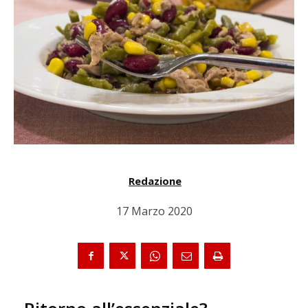
Redazione
17 Marzo 2020