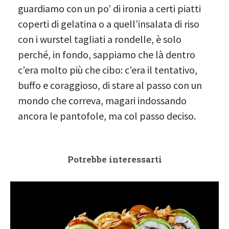
guardiamo con un po’ di ironia a certi piatti
coperti di gelatina o a quell’insalata di riso
con i wurstel tagliati a rondelle, è solo
perché, in fondo, sappiamo che là dentro
c’era molto più che cibo: c’era il tentativo,
buffo e coraggioso, di stare al passo con un
mondo che correva, magari indossando
ancora le pantofole, ma col passo deciso.
Potrebbe interessarti