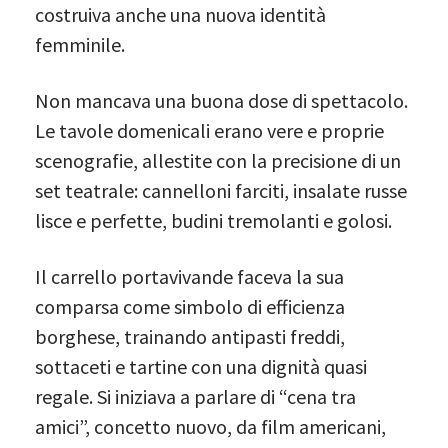
costruiva anche una nuova identità
femminile.
Non mancava una buona dose di spettacolo.
Le tavole domenicali erano vere e proprie
scenografie, allestite con la precisione di un
set teatrale: cannelloni farciti, insalate russe
lisce e perfette, budini tremolanti e golosi.
Il carrello portavivande faceva la sua
comparsa come simbolo di efficienza
borghese, trainando antipasti freddi,
sottaceti e tartine con una dignità quasi
regale. Si iniziava a parlare di “cena tra
amici”, concetto nuovo, da film americani,