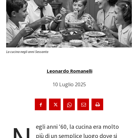
La cucina negli anni Sessanta
Leonardo Romanelli
10 Luglio 2025
egli anni ‘60, la cucina era molto
più di un semplice luogo dove si