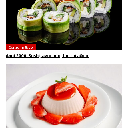
Consumi & co
Anni 2000: Sushi, avocado, burrata&co.