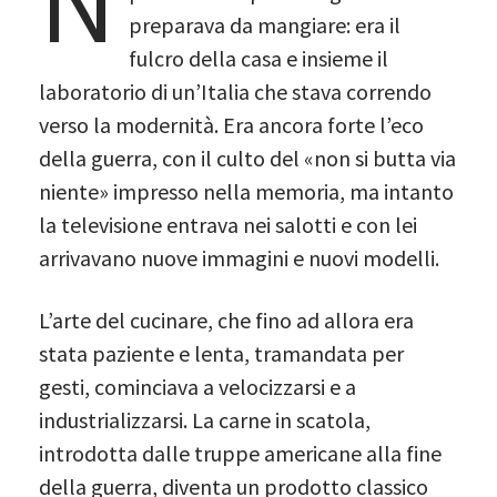
N
preparava da mangiare: era il
fulcro della casa e insieme il
laboratorio di un’Italia che stava correndo
verso la modernità. Era ancora forte l’eco
della guerra, con il culto del «non si butta via
niente» impresso nella memoria, ma intanto
la televisione entrava nei salotti e con lei
arrivavano nuove immagini e nuovi modelli.
L’arte del cucinare, che fino ad allora era
stata paziente e lenta, tramandata per
gesti, cominciava a velocizzarsi e a
industrializzarsi. La carne in scatola,
introdotta dalle truppe americane alla fine
della guerra, diventa un prodotto classico