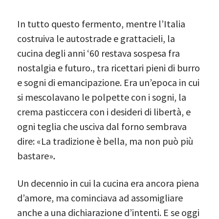
In tutto questo fermento, mentre l’Italia
costruiva le autostrade e grattacieli, la
cucina degli anni ‘60 restava sospesa fra
nostalgia e futuro., tra ricettari pieni di burro
e sogni di emancipazione. Era un’epoca in cui
si mescolavano le polpette con i sogni, la
crema pasticcera con i desideri di libertà, e
ogni teglia che usciva dal forno sembrava
dire: «La tradizione è bella, ma non può più
bastare»
.
Un decennio in cui la cucina era ancora piena
d’amore, ma cominciava ad assomigliare
anche a una dichiarazione d’intenti. E se oggi