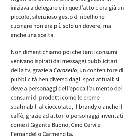
iniziava a delegare e in quell’atto c’era già un
piccolo, silenzioso gesto di ribellione:
cucinare non era più solo un dovere, ma
anche una scelta.
Non dimentichiamo poi che tanti consumi
venivano ispirati dai messaggi pubblicitari
della tv, grazie a
Carosello
, un contenitore di
pubblicità ben diverso dagli spot attuali: si
deve a personaggi dell’epoca l’aumento dei
consumi di prodotti come le creme
spalmabili al cioccolato, il brandy o anche il
caffè, grazie ad attori o personaggi inventati
come il Gigante Buono, Gino Cervi e
Fernandel o Carmencita.