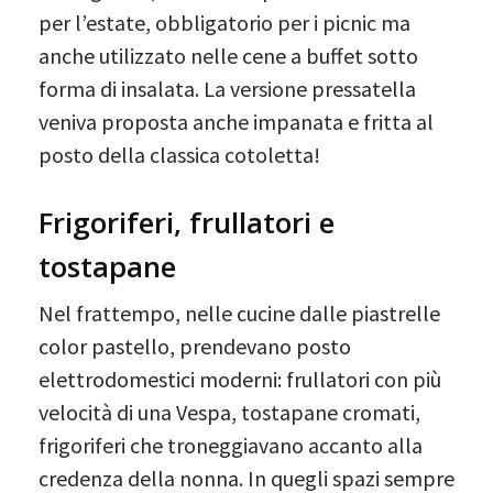
per l’estate, obbligatorio per i picnic ma
anche utilizzato nelle cene a buffet sotto
forma di insalata. La versione pressatella
veniva proposta anche impanata e fritta al
posto della classica cotoletta!
Frigoriferi, frullatori e
tostapane
Nel frattempo, nelle cucine dalle piastrelle
color pastello, prendevano posto
elettrodomestici moderni: frullatori con più
velocità di una Vespa, tostapane cromati,
frigoriferi che troneggiavano accanto alla
credenza della nonna. In quegli spazi sempre