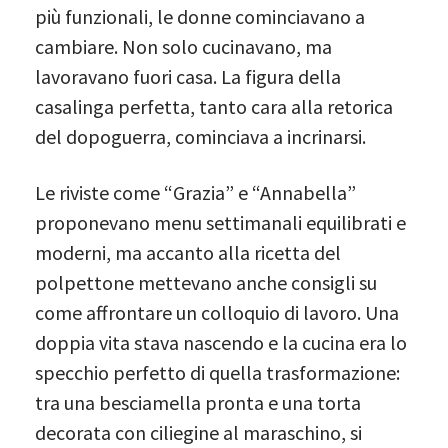
più funzionali, le donne cominciavano a
cambiare. Non solo cucinavano, ma
lavoravano fuori casa. La figura della
casalinga perfetta, tanto cara alla retorica
del dopoguerra, cominciava a incrinarsi.
Le riviste come “Grazia” e “Annabella”
proponevano menu settimanali equilibrati e
moderni, ma accanto alla ricetta del
polpettone mettevano anche consigli su
come affrontare un colloquio di lavoro. Una
doppia vita stava nascendo e la cucina era lo
specchio perfetto di quella trasformazione:
tra una besciamella pronta e una torta
decorata con ciliegine al maraschino, si