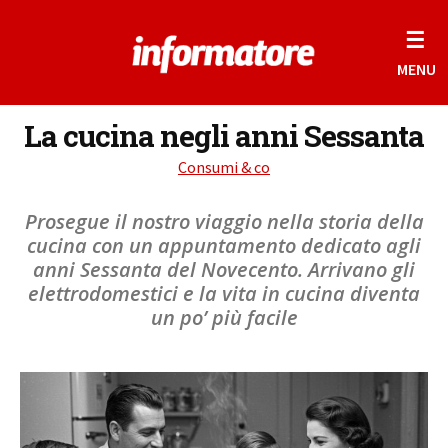
☰
MENU
La cucina negli anni Sessanta
Consumi & co
Prosegue il nostro viaggio nella storia della
cucina con un appuntamento dedicato agli
anni Sessanta del Novecento. Arrivano gli
elettrodomestici e la vita in cucina diventa
un po’ più facile