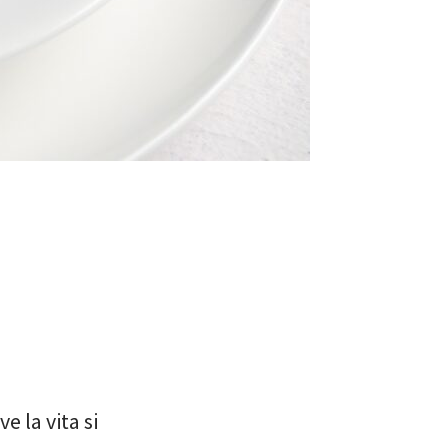
e la vita si