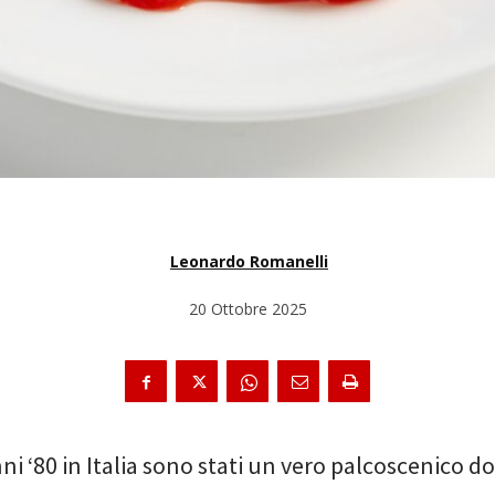
Leonardo Romanelli
20 Ottobre 2025
nni ‘80 in Italia sono stati un vero palcoscenico dov