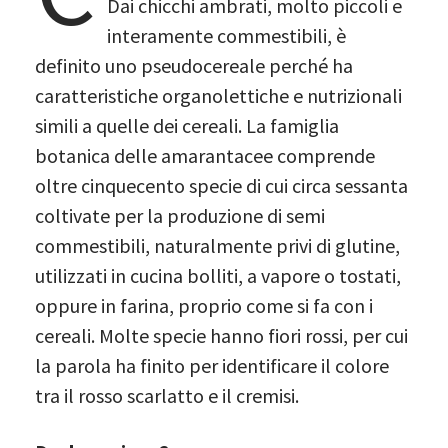
Dai chicchi ambrati, molto piccoli e
interamente commestibili, è
definito uno pseudocereale perché ha
caratteristiche organolettiche e nutrizionali
simili a quelle dei cereali. La famiglia
botanica delle amarantacee comprende
oltre cinquecento specie di cui circa sessanta
coltivate per la produzione di semi
commestibili, naturalmente privi di glutine,
utilizzati in cucina bolliti, a vapore o tostati,
oppure in farina, proprio come si fa con i
cereali. Molte specie hanno fiori rossi, per cui
la parola ha finito per identificare il colore
tra il rosso scarlatto e il cremisi.