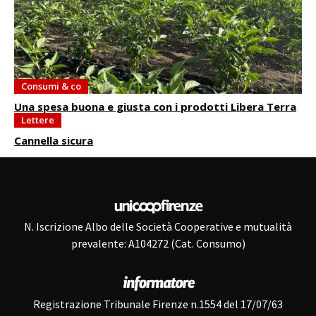
Consumi & co
Una spesa buona e giusta con i prodotti Libera Terra
Lettere
Cannella sicura
N. Iscrizione Albo delle Società Cooperative e mutualità
prevalente: A104272 (Cat. Consumo)
Registrazione Tribunale Firenze n.1554 del 17/07/63