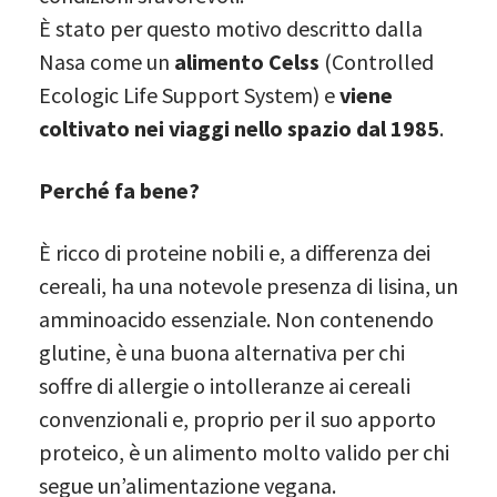
È stato per questo motivo descritto dalla
Nasa come un
alimento Celss
(Controlled
Ecologic Life Support System) e
viene
coltivato nei viaggi nello spazio dal 1985
.
Perché fa bene?
È ricco di proteine nobili e, a differenza dei
cereali, ha una notevole presenza di lisina, un
amminoacido essenziale. Non contenendo
glutine, è una buona alternativa per chi
soffre di allergie o intolleranze ai cereali
convenzionali e, proprio per il suo apporto
proteico, è un alimento molto valido per chi
segue un’alimentazione vegana.