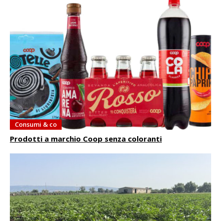
Consumi & co
Prodotti a marchio Coop senza coloranti