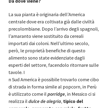
Da dove viene?
La sua pianta è originaria dell’America
centrale dove era coltivata già dalle civiltà
precolombiane. Dopo l’arrivo degli spagnoli,
l’amaranto viene sostituito da cereali
importati dai coloni. Nell’ultimo secolo,
però, le proprietà benefiche di questo
alimento sono state evidenziate dagli
esperti del settore, facendolo ritornare sulle
tavole. I
n Sud America è possibile trovarlo come cibo
di strada in forma simile al popcorn, in Perù
è utilizzato come il
porridge
, in Messico ci si
realizza il
dulce de alegria
,
tipico del