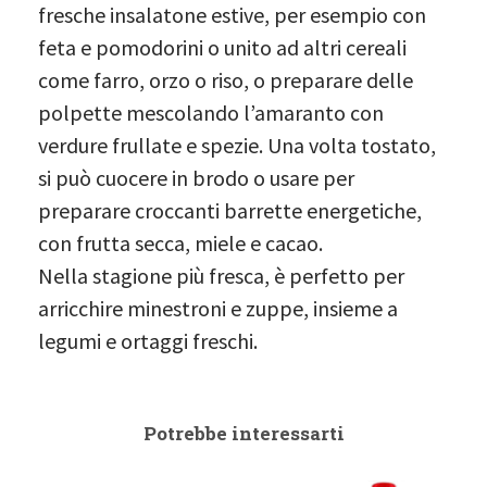
fresche insalatone estive, per esempio con
feta e pomodorini o unito ad altri cereali
come farro, orzo o riso, o preparare delle
polpette mescolando l’amaranto con
verdure frullate e spezie. Una volta tostato,
si può cuocere in brodo o usare per
preparare croccanti barrette energetiche,
con frutta secca, miele e cacao.
Nella stagione più fresca, è perfetto per
arricchire minestroni e zuppe, insieme a
legumi e ortaggi freschi.
Potrebbe interessarti