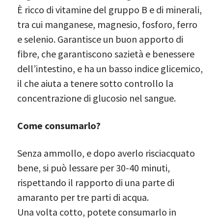
È ricco di vitamine del gruppo B e di minerali,
tra cui manganese, magnesio, fosforo, ferro
e selenio. Garantisce un buon apporto di
fibre, che garantiscono sazietà e benessere
dell’intestino, e ha un basso indice glicemico,
il che aiuta a tenere sotto controllo la
concentrazione di glucosio nel sangue.
Come consumarlo?
Senza ammollo, e dopo averlo risciacquato
bene, si può lessare per 30-40 minuti,
rispettando il rapporto di una parte di
amaranto per tre parti di acqua.
Una volta cotto, potete consumarlo in