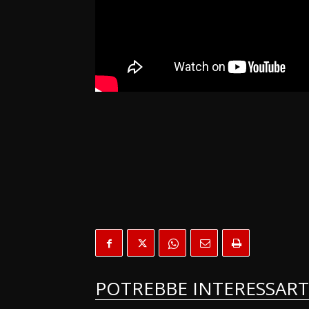
POTREBBE INTERESSART