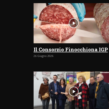
Il Consorzio Finocchiona IGP
26 Giugno 2026