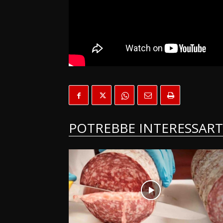
POTREBBE INTERESSART