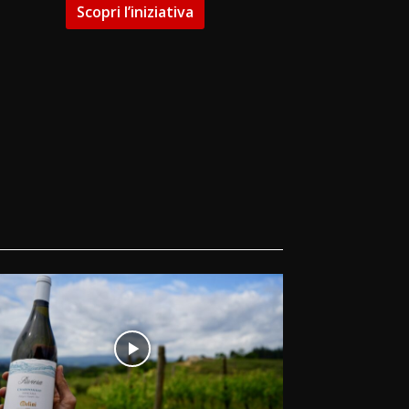
Scopri l’iniziativa