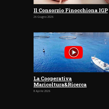
Il Consorzio Finocchiona IGP
26 Giugno 2026
La Cooperativa
Maricoltura&Ricerca
8 Aprile 2026