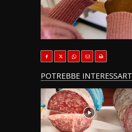
POTREBBE INTERESSART