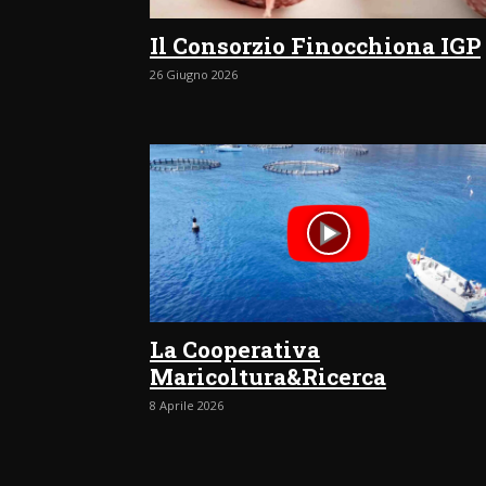
Il Consorzio Finocchiona IGP
26 Giugno 2026
La Cooperativa
Maricoltura&Ricerca
8 Aprile 2026