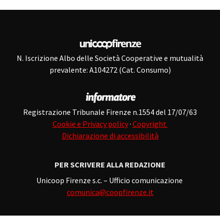
N. Iscrizione Albo delle Società Cooperative e mutualità
prevalente: A104272 (Cat. Consumo)
Registrazione Tribunale Firenze n.1554 del 17/07/63
Cookie e Privacy policy
·
Copyright
Dichiarazione di accessibilità
PER SCRIVERE ALLA REDAZIONE
Unicoop Firenze s.c. – Ufficio comunicazione
comunica@coopfirenze.it