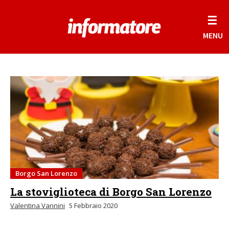
☰
MENU
Borgo San Lorenzo
La stoviglioteca di Borgo San Lorenzo
Valentina Vannini
5 Febbraio 2020