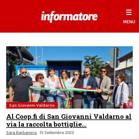
☰
MENU
San Giovanni Valdarno
Al Coop.fi di San Giovanni Valdarno al
via la raccolta bottiglie...
Sara Barbanera
15 Settembre 2023