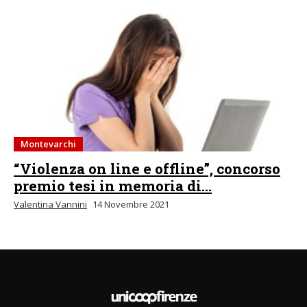
Montevarchi
“Violenza on line e offline”, concorso
premio tesi in memoria di...
Valentina Vannini
14 Novembre 2021