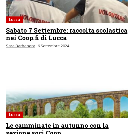
Lucca
Sabato 7 Settembre: raccolta scolastica
nei Coop.fi di Lucca
Sara Barbanera
6 Settembre 2024
Lucca
Le camminate in autunno con la
sezione soci Coop