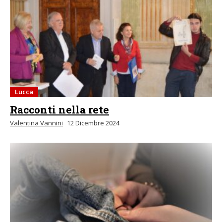
Lucca
Racconti nella rete
Valentina Vannini
12 Dicembre 2024