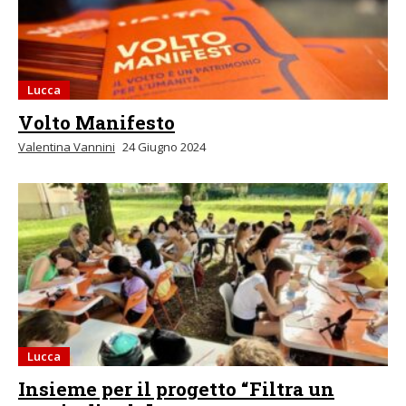
Lucca
Volto Manifesto
Valentina Vannini
24 Giugno 2024
Lucca
Insieme per il progetto “Filtra un