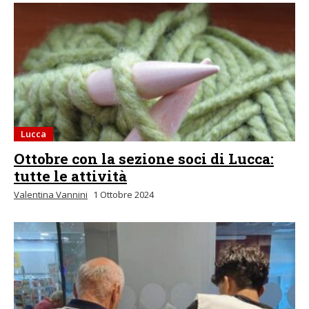
Lucca
Ottobre con la sezione soci di Lucca:
tutte le attività
Valentina Vannini
1 Ottobre 2024