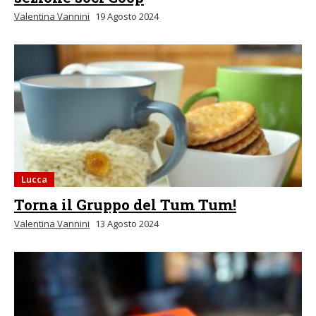
Valentina Vannini
19 Agosto 2024
Lucca
Torna il Gruppo del Tum Tum!
Valentina Vannini
13 Agosto 2024