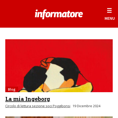
☰
MENU
Blog
La mia Ingeborg
Circolo di lettura sezione soci Poggibonsi
19 Dicembre 2024