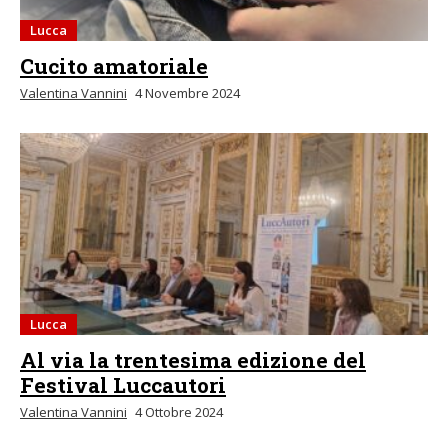
Lucca
Cucito amatoriale
Valentina Vannini
4 Novembre 2024
Lucca
Al via la trentesima edizione del
Festival Luccautori
Valentina Vannini
4 Ottobre 2024