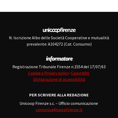
N. Iscrizione Albo delle Società Cooperative e mutualità
prevalente: A104272 (Cat. Consumo)
Registrazione Tribunale Firenze n.1554 del 17/07/63
Cookie e Privacy policy
·
Copyright
Dichiarazione di accessibilità
PER SCRIVERE ALLA REDAZIONE
Unicoop Firenze s.c. – Ufficio comunicazione
comunica@coopfirenze.it